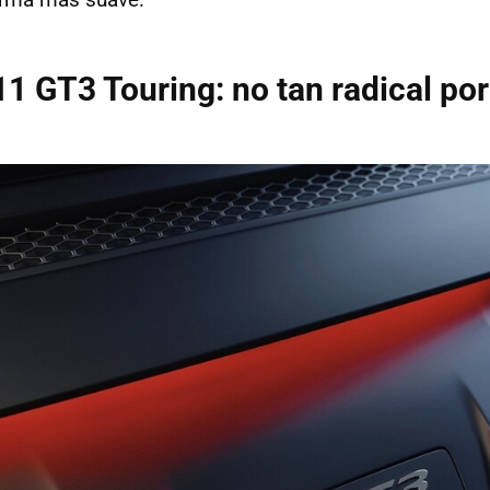
1 GT3 Touring: no tan radical por