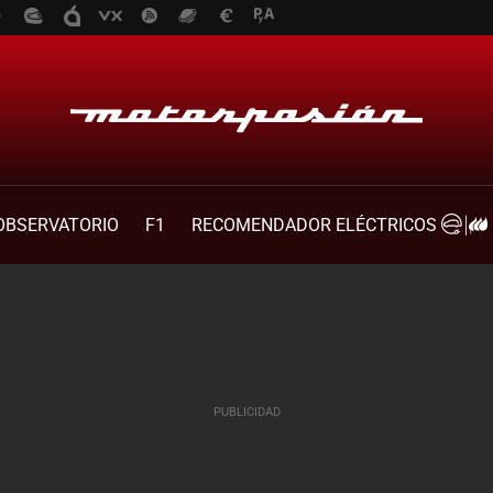
OBSERVATORIO
F1
RECOMENDADOR ELÉCTRICOS