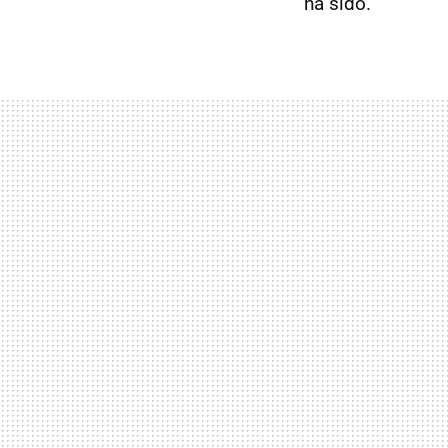
ha sido.