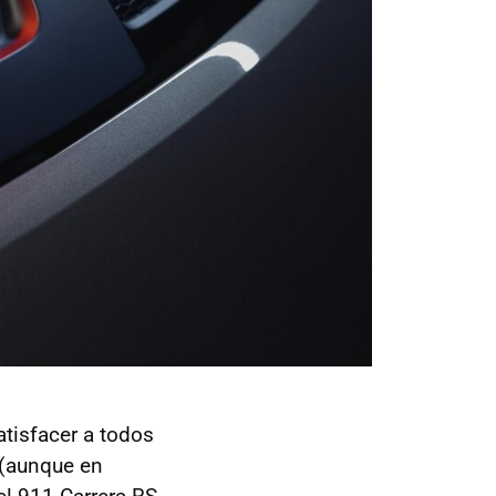
tisfacer a todos
(aunque en