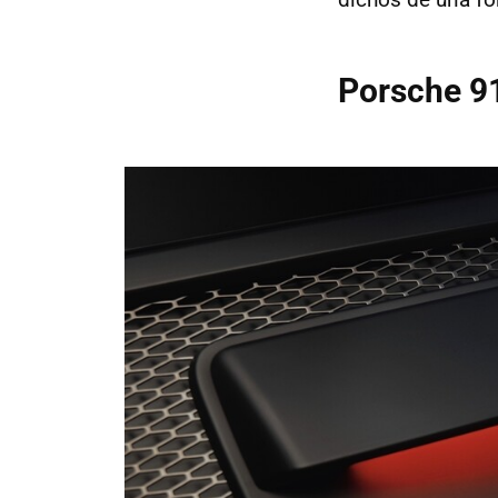
Porsche 91