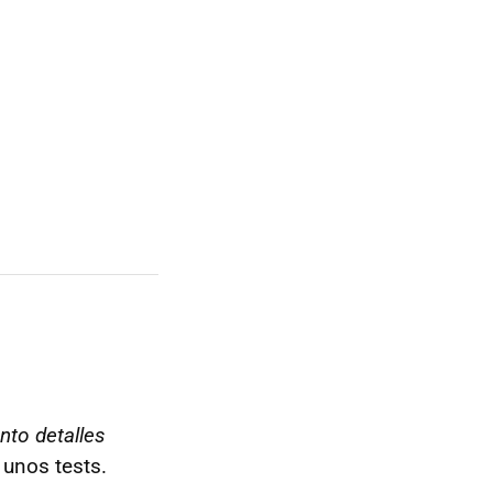
nto detalles
unos tests.