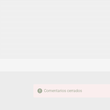
Comentarios cerrados