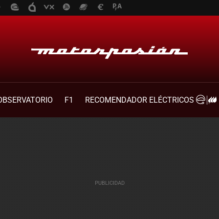
OBSERVATORIO
F1
RECOMENDADOR ELÉCTRICOS