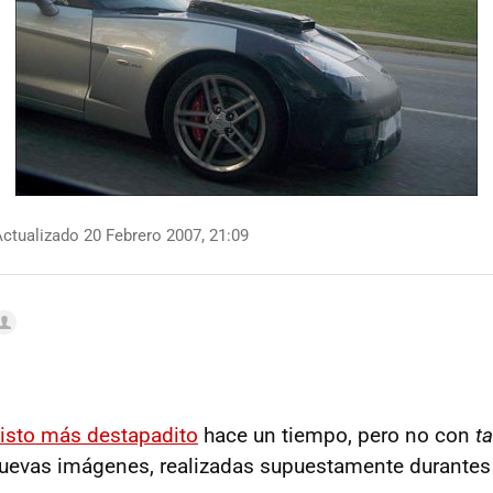
ctualizado 20 Febrero 2007, 21:09
isto más destapadito
hace un tiempo, pero no con
ta
uevas imágenes, realizadas supuestamente durantes 