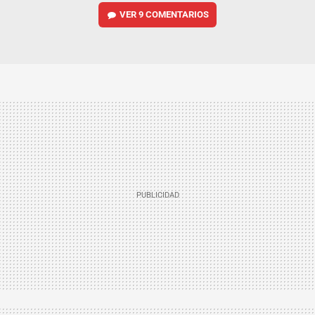
VER
9 COMENTARIOS