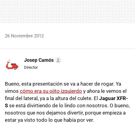
26 Noviembre 2012
Josep Camós
Director
Bueno, esta presentación se va a hacer de rogar. Ya
vimos
cómo era su ojito izquierdo
y ahora le vemos el
final del lateral, ya a la altura del culete. El
Jaguar
XFR
-
S
se está divirtiendo de lo lindo con nosotros. O bueno,
nosotros que nos dejamos divertir, porque empieza a
estar ya visto todo lo que había por ver.