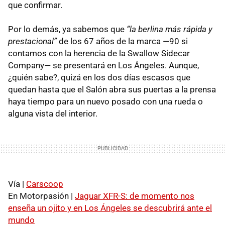
que confirmar.
Por lo demás, ya sabemos que
“la berlina más rápida y
prestacional”
de los 67 años de la marca —90 si
contamos con la herencia de la Swallow Sidecar
Company— se presentará en Los Ángeles. Aunque,
¿quién sabe?, quizá en los dos días escasos que
quedan hasta que el Salón abra sus puertas a la prensa
haya tiempo para un nuevo posado con una rueda o
alguna vista del interior.
Vía |
Carscoop
En Motorpasión |
Jaguar
XFR
-S: de momento nos
enseña un ojito y en Los Ángeles se descubrirá ante el
mundo