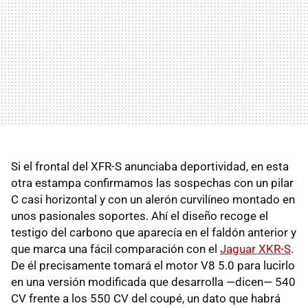
Si el frontal del
XFR
-S anunciaba deportividad, en esta
otra estampa confirmamos las sospechas con un pilar
C casi horizontal y con un alerón curvilíneo montado en
unos pasionales soportes. Ahí el diseño recoge el
testigo del carbono que aparecía en el faldón anterior y
que marca una fácil comparación con el
Jaguar
XKR
-S
.
De él precisamente tomará el motor V8 5.0 para lucirlo
en una versión modificada que desarrolla —dicen— 540
CV frente a los 550 CV del coupé, un dato que habrá