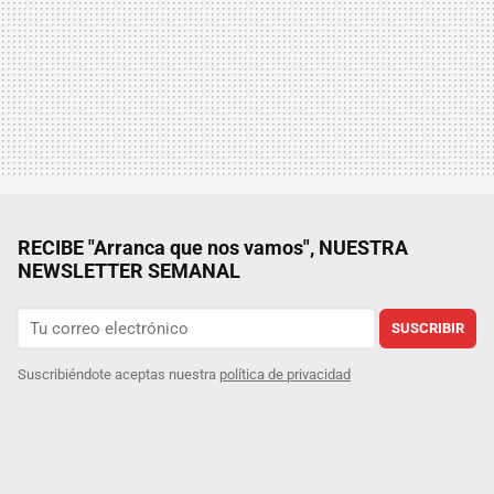
RECIBE "Arranca que nos vamos", NUESTRA
NEWSLETTER SEMANAL
SUSCRIBIR
Suscribiéndote aceptas nuestra
política de privacidad