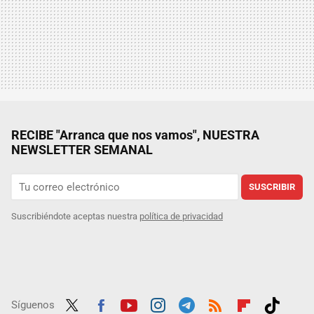
RECIBE "Arranca que nos vamos", NUESTRA
NEWSLETTER SEMANAL
SUSCRIBIR
Suscribiéndote aceptas nuestra
política de privacidad
Síguenos