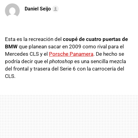
Daniel Seijo
Esta es la recreación del
coupé de cuatro puertas de
BMW
que planean sacar en 2009 como rival para el
Mercedes CLS y el
Porsche Panamera
. De hecho se
podría decir que el
photoshop
es una sencilla mezcla
del frontal y trasera del Serie 6 con la carrocería del
CLS.