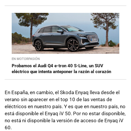
EN MOTORPASIÓN
Probamos el Audi Q4 e-tron 40 S-Line, un SUV
eléctrico que intenta anteponer la razón al corazón
En España, en cambio, el Skoda Enyaq lleva desde el
verano sin aparecer en el top 10 de las ventas de
eléctricos en nuestro país. Y es que en nuestro país, no
está disponible el Enyaq iV 50. Por no estar disponible,
no está ni disponible la versión de acceso de Enyaq iV
60.