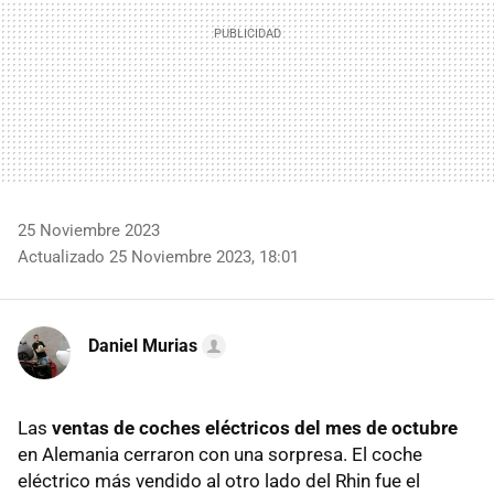
25 Noviembre 2023
Actualizado 25 Noviembre 2023, 18:01
Daniel Murias
Las
ventas de coches eléctricos del mes de octubre
en Alemania cerraron con una sorpresa. El coche
eléctrico más vendido al otro lado del Rhin fue el