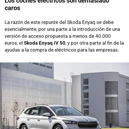
Los coches eléctricos son demasiado
caros
La razón de este repunte del Skoda Enyaq se debe
esencialmente, por una parte a la introducción de una
versión de acceso propuesta a menos de 40.000
euros, el
Skoda Enyaq iV 50
, y por otra parte al fin de la
ayudas a la compra de eléctricos para las empresas.