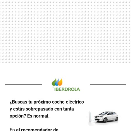
¿Buscas tu próximo coche eléctrico
y estás sobrepasado con tanta
opción? Es normal.
En
el recomendador de