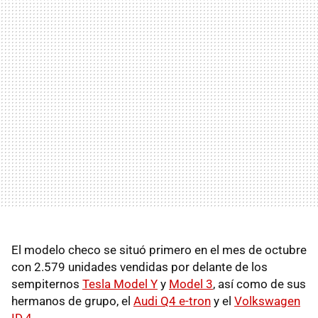
El modelo checo se situó primero en el mes de octubre
con 2.579 unidades vendidas por delante de los
sempiternos
Tesla Model Y
y
Model 3
, así como de sus
hermanos de grupo, el
Audi Q4 e-tron
y el
Volkswagen
ID.4
.