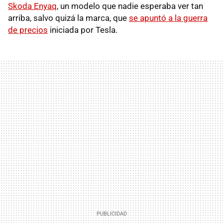
Skoda Enyaq
, un modelo que nadie esperaba ver tan
arriba, salvo quizá la marca, que
se apuntó a la guerra
de precios
iniciada por Tesla.