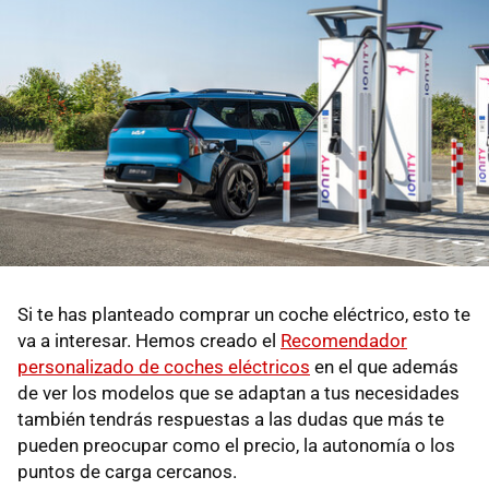
Si te has planteado comprar un coche eléctrico, esto te
va a interesar. Hemos creado el
Recomendador
personalizado de coches eléctricos
en el que además
de ver los modelos que se adaptan a tus necesidades
también tendrás respuestas a las dudas que más te
pueden preocupar como el precio, la autonomía o los
puntos de carga cercanos.