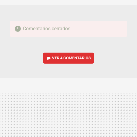
Comentarios cerrados
VER
4 COMENTARIOS