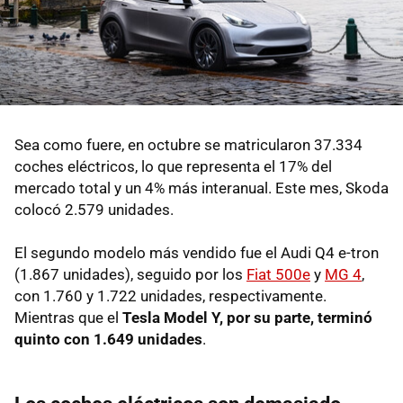
Sea como fuere, en octubre se matricularon 37.334
coches eléctricos, lo que representa el 17% del
mercado total y un 4% más interanual. Este mes, Skoda
colocó 2.579 unidades.
El segundo modelo más vendido fue el Audi Q4 e-tron
(1.867 unidades), seguido por los
Fiat 500e
y
MG 4
,
con 1.760 y 1.722 unidades, respectivamente.
Mientras que el
Tesla Model Y, por su parte, terminó
quinto con 1.649 unidades
.