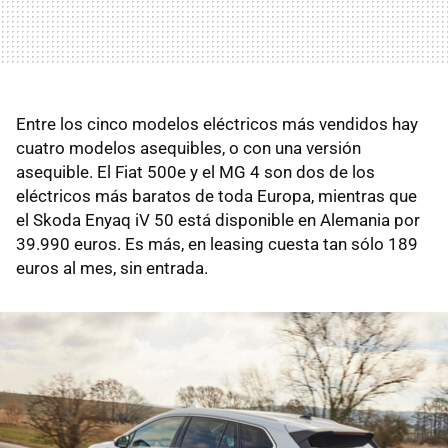
Entre los cinco modelos eléctricos más vendidos hay
cuatro modelos asequibles, o con una versión
asequible. El Fiat 500e y el MG 4 son dos de los
eléctricos más baratos de toda Europa, mientras que
el Skoda Enyaq iV 50 está disponible en Alemania por
39.990 euros. Es más, en leasing cuesta tan sólo 189
euros al mes, sin entrada.