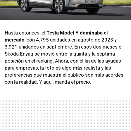
Hasta entonces, el
Tesla Model Y dominaba el
mercado
, con 4.795 unidades en agosto de 2023 y
3.921 unidades en septiembre. En esos dos meses el
Skoda Enyaq se movió entre la quinta y la séptima
posición en el ranking. Ahora, con el fin de las ayudas
para empresas, la foto es algo más realista y las
preferencias que muestra el público son más acordes
con la realidad. Y aquí, manda el precio.