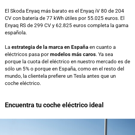
El Skoda Enyaq más barato es el Enyaq iV 80 de 204
CV con batería de 77 kWh útiles por 55.025 euros. El
Enyaq RS de 299 CV y 62.825 euros completa la gama
española.
La
estrategia de la marca en España
en cuanto a
eléctricos pasa por
modelos más caros
. Ya sea
porque la cuota del eléctrico en nuestro mercado es de
sólo un 5% o porque en España, como en el resto del
mundo, la clientela prefiere un Tesla antes que un
coche eléctrico.
Encuentra tu coche eléctrico ideal