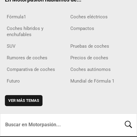
Fórmula1
Coches eléctricos
Coches híbridos y
Compactos
enchufables
SUV
Pruebas de coches
Rumores de coches
Precios de coches
Comparativa de coches
Coches autónomos
Futuro
Mundial de Fórmula 1
VER MÁS TEMAS
BUSCA