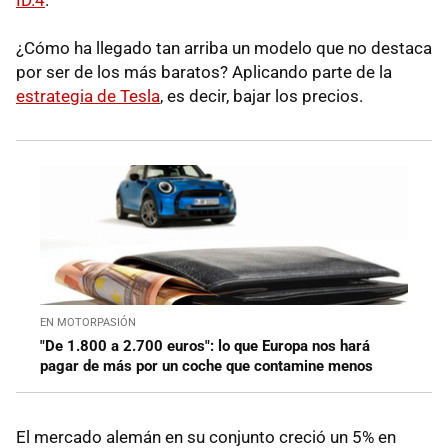
¿Cómo ha llegado tan arriba un modelo que no destaca
por ser de los más baratos? Aplicando parte de la
estrategia de Tesla
, es decir, bajar los precios.
EN MOTORPASIÓN
"De 1.800 a 2.700 euros": lo que Europa nos hará
pagar de más por un coche que contamine menos
El mercado alemán en su conjunto creció un 5% en