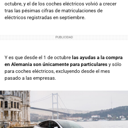
octubre, y el de los coches eléctricos volvió a crecer
tras las pésimas cifras de matriculaciones de
eléctricos registradas en septiembre.
Y es que desde el 1 de octubre
las ayudas a la compra
en Alemania son únicamente para particulares
y sólo
para coches eléctricos, excluyendo desde el mes
pasado a las empresas.