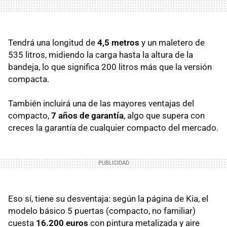
Tendrá una longitud de
4,5 metros
y un maletero de
535 litros, midiendo la carga hasta la altura de la
bandeja, lo que significa 200 litros más que la versión
compacta.
También incluirá una de las mayores ventajas del
compacto,
7 años de garantía
, algo que supera con
creces la garantía de cualquier compacto del mercado.
Eso sí, tiene su desventaja: según la página de Kia, el
modelo básico 5 puertas (compacto, no familiar)
cuesta
16.200 euros
con pintura metalizada y aire