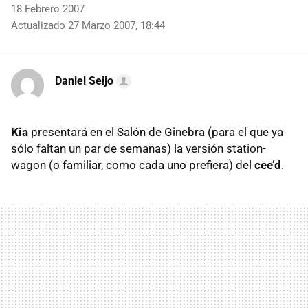
18 Febrero 2007
Actualizado 27 Marzo 2007, 18:44
Daniel Seijo
Kia
presentará en el Salón de Ginebra (para el que ya
sólo faltan un par de semanas) la versión station-
wagon (o familiar, como cada uno prefiera) del
cee’d
.