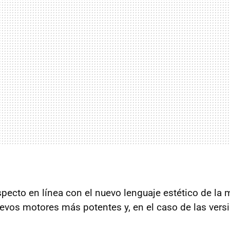
ecto en línea con el nuevo lenguaje estético de la m
evos motores más potentes y, en el caso de las ver