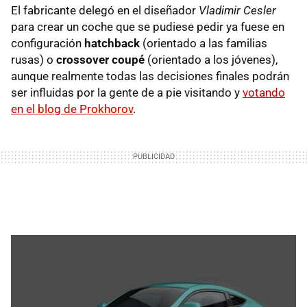
El fabricante delegó en el diseñador
Vladimir Cesler
para crear un coche que se pudiese pedir ya fuese en
configuración
hatchback
(orientado a las familias
rusas) o
crossover coupé
(orientado a los jóvenes),
aunque realmente todas las decisiones finales podrán
ser influidas por la gente de a pie visitando y
votando
en el blog de Prokhorov
.