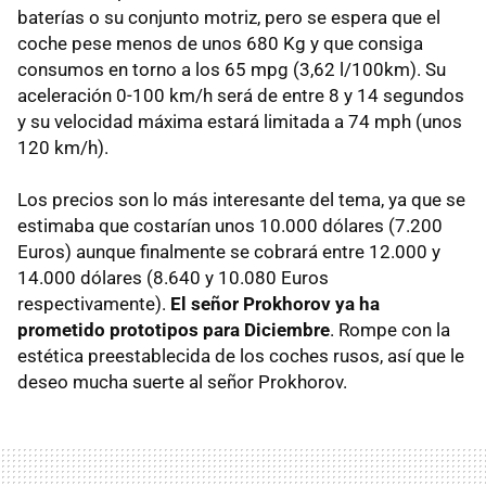
baterías o su conjunto motriz, pero se espera que el
coche pese menos de unos 680 Kg y que consiga
consumos en torno a los 65 mpg (3,62 l/100km). Su
aceleración 0-100 km/h será de entre 8 y 14 segundos
y su velocidad máxima estará limitada a 74 mph (unos
120 km/h).
Los precios son lo más interesante del tema, ya que se
estimaba que costarían unos 10.000 dólares (7.200
Euros) aunque finalmente se cobrará entre 12.000 y
14.000 dólares (8.640 y 10.080 Euros
respectivamente).
El señor Prokhorov ya ha
prometido prototipos para Diciembre
. Rompe con la
estética preestablecida de los coches rusos, así que le
deseo mucha suerte al señor Prokhorov.