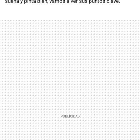
suena y pinta bien, vamos a ver sus puntos clave.