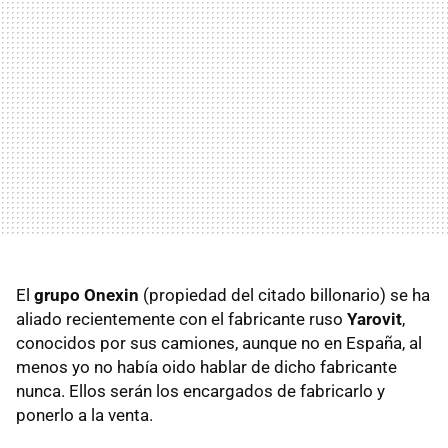
El
grupo Onexin
(propiedad del citado billonario) se ha
aliado recientemente con el fabricante ruso
Yarovit
,
conocidos por sus camiones, aunque no en España, al
menos yo no había oido hablar de dicho fabricante
nunca. Ellos serán los encargados de fabricarlo y
ponerlo a la venta.