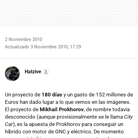
2 Noviembre 2010
Actualizado 3 Noviembre 2010, 17:29
Hatzive
Un proyecto de
180 días
y un gasto de 152 millones de
Euros han dado lugar a lo que vemos en las imágenes.
El proyecto de
Mikhail Prokhorov
, de nombre todavía
desconocido (aunque provisionalmente se le llama
City
Car
), es la apuesta de Prokhorov para conseguir un
híbrido con motor de
GNC
y eléctrico. De momento