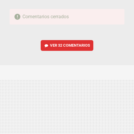
Comentarios cerrados
VER
32 COMENTARIOS