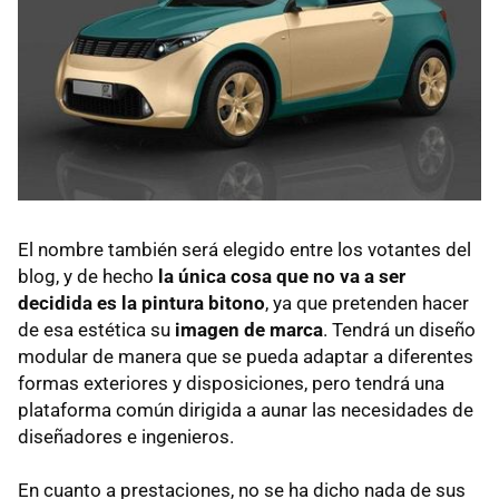
El nombre también será elegido entre los votantes del
blog, y de hecho
la única cosa que no va a ser
decidida es la pintura bitono
, ya que pretenden hacer
de esa estética su
imagen de marca
. Tendrá un diseño
modular de manera que se pueda adaptar a diferentes
formas exteriores y disposiciones, pero tendrá una
plataforma común dirigida a aunar las necesidades de
diseñadores e ingenieros.
En cuanto a prestaciones, no se ha dicho nada de sus