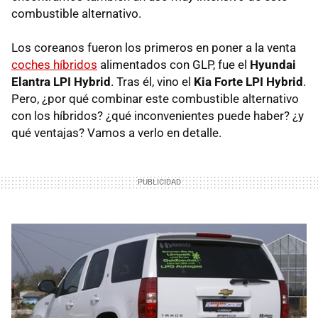
combustible alternativo.
Los coreanos fueron los primeros en poner a la venta
coches híbridos
alimentados con
GLP
, fue el
Hyundai
Elantra
LPI
Hybrid
. Tras él, vino el
Kia Forte
LPI
Hybrid
.
Pero, ¿por qué combinar este combustible alternativo
con los híbridos? ¿qué inconvenientes puede haber? ¿y
qué ventajas? Vamos a verlo en detalle.