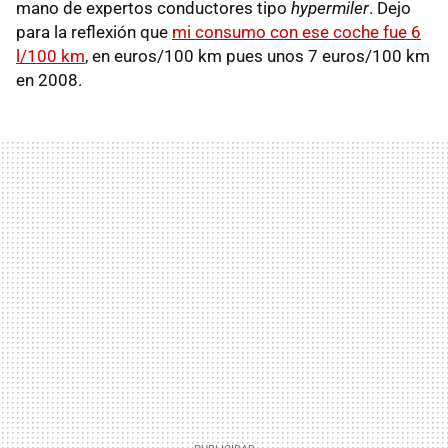
mano de expertos conductores tipo
hypermiler
. Dejo
para la reflexión que
mi consumo con ese coche fue 6
l/100 km
, en euros/100 km pues unos 7 euros/100 km
en 2008.