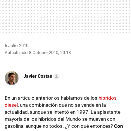
6 Julio 2010
Actualizado 8 Octubre 2010, 20:18
Javier Costas
En un artículo anterior os hablamos de los
híbridos
diesel
, una combinación que no se vende en la
actualidad, aunque se intentó en 1997. La aplastante
mayoría de los híbridos del Mundo se mueven con
gasolina, aunque no todos. ¿Y con qué entonces?
Con