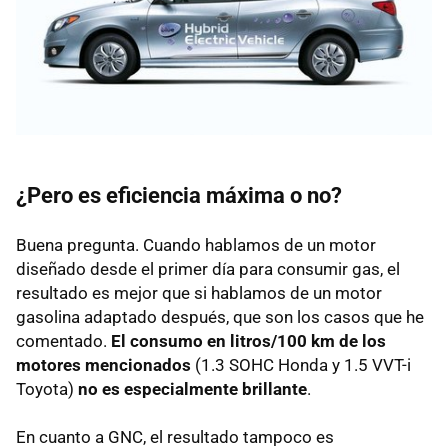
¿Pero es eficiencia máxima o no?
Buena pregunta. Cuando hablamos de un motor
diseñado desde el primer día para consumir gas, el
resultado es mejor que si hablamos de un motor
gasolina adaptado después, que son los casos que he
comentado.
El consumo en litros/100 km de los
motores mencionados
(1.3
SOHC
Honda y 1.5 VVT-i
Toyota)
no es especialmente brillante
.
En cuanto a
GNC
, el resultado tampoco es