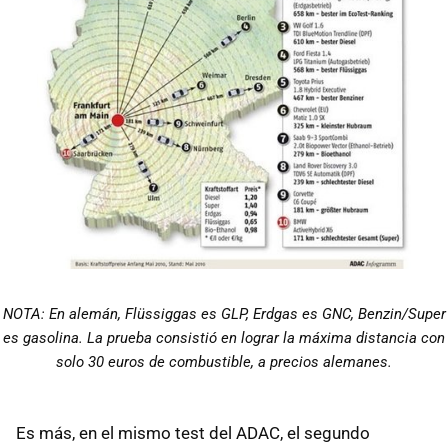
NOTA: En alemán, Flüssiggas es
GLP
, Erdgas es
GNC
, Benzin/Super
es gasolina. La prueba consistió en lograr la máxima distancia con
solo 30 euros de combustible, a precios alemanes.
Es más, en el mismo test del
ADAC
, el segundo