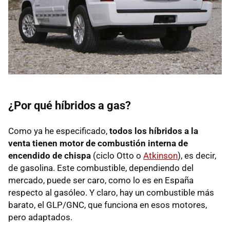
¿Por qué híbridos a gas?
Como ya he especificado,
todos los híbridos a la
venta tienen motor de combustión interna de
encendido de chispa
(ciclo Otto o
Atkinson
), es decir,
de gasolina. Este combustible, dependiendo del
mercado, puede ser caro, como lo es en España
respecto al gasóleo. Y claro, hay un combustible más
barato, el GLP/
GNC
, que funciona en esos motores,
pero adaptados.