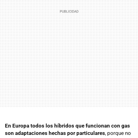
En Europa todos los híbridos que funcionan con gas
son adaptaciones hechas por particulares
, porque no