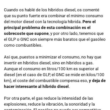
Cuando os hablé de los híbridos diesel, os comenté
que su punto fuerte era combinar el mínimo consumo
del motor diesel con la tecnología híbrida.
Pero el
principal problema de esta combinación es el
sobrecoste que supone
, y por otro lado, tenemos que
el
GLP
o
GNC
son siempre más baratos que el gasóleo
como combustibles.
Así que, puestos a minimizar el consumo, no hay que
invertir en híbridos diesel, sino en híbridos a gas.
Aunque el consumo en litros/100 km es superior al
diesel (en el caso de
GLP
, el
GNC
se mide en kilos/100
km), el coste del combustible compensa eso,
y deja de
hacer interesante al híbrido diesel
.
Por otra parte, el gas reduce la intensidad de las
explosiones, reduce la vibración, la sonoridad y la