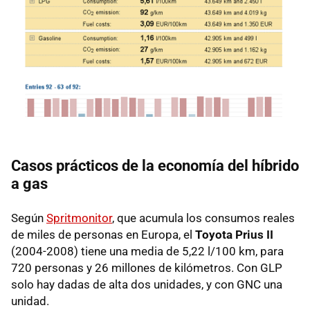
Casos prácticos de la economía del híbrido
a gas
Según
Spritmonitor
, que acumula los consumos reales
de miles de personas en Europa, el
Toyota Prius II
(2004-2008) tiene una media de 5,22 l/100 km, para
720 personas y 26 millones de kilómetros. Con
GLP
solo hay dadas de alta dos unidades, y con
GNC
una
unidad.