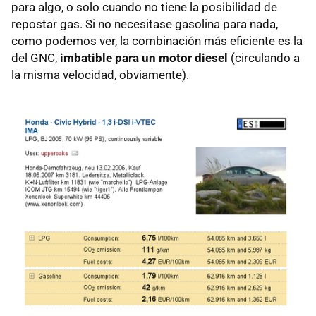
para algo, o solo cuando no tiene la posibilidad de
repostar gas. Si no necesitase gasolina para nada,
como podemos ver, la combinación más eficiente es la
del
GNC
,
imbatible para un motor diesel
(circulando a
la misma velocidad, obviamente).