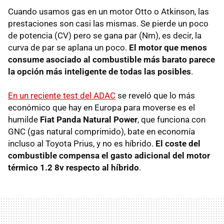
Cuando usamos gas en un motor Otto o Atkinson, las
prestaciones son casi las mismas. Se pierde un poco
de potencia (CV) pero se gana par (Nm), es decir, la
curva de par se aplana un poco.
El motor que menos
consume asociado al combustible más barato parece
la opción más inteligente de todas las posibles
.
En un reciente test del ADAC
se reveló que lo más
económico que hay en Europa para moverse es el
humilde
Fiat Panda Natural Power
, que funciona con
GNC
(gas natural comprimido), bate en economía
incluso al Toyota Prius, y no es híbrido.
El coste del
combustible compensa el gasto adicional del motor
térmico 1.2 8v respecto al híbrido
.