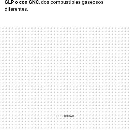
GLP
o con GNC
, dos combustibles gaseosos
diferentes.