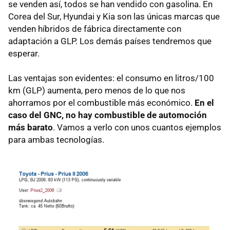
se venden así, todos se han vendido con gasolina. En
Corea del Sur, Hyundai y Kia son las únicas marcas que
venden híbridos de fábrica directamente con
adaptación a
GLP
. Los demás países tendremos que
esperar.
Las ventajas son evidentes: el consumo en litros/100
km (
GLP
) aumenta, pero menos de lo que nos
ahorramos por el combustible más económico.
En el
caso del
GNC
, no hay combustible de automoción
más barato
. Vamos a verlo con unos cuantos ejemplos
para ambas tecnologías.