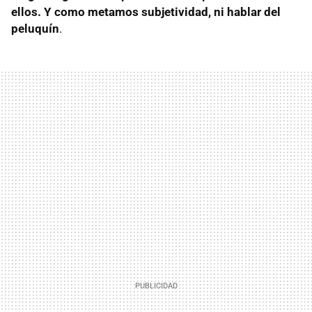
ellos. Y como metamos subjetividad, ni hablar del
peluquín
.