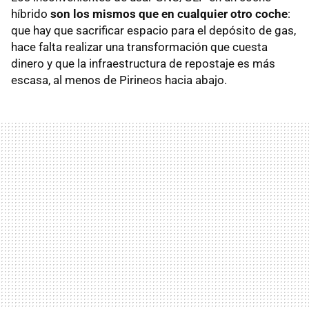
híbrido
son los mismos que en cualquier otro coche
:
que hay que sacrificar espacio para el depósito de gas,
hace falta realizar una transformación que cuesta
dinero y que la infraestructura de repostaje es más
escasa, al menos de Pirineos hacia abajo.