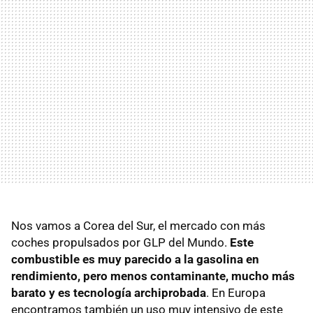
Nos vamos a Corea del Sur, el mercado con más
coches propulsados por
GLP
del Mundo.
Este
combustible es muy parecido a la gasolina en
rendimiento, pero menos contaminante, mucho más
barato y es tecnología archiprobada
. En Europa
encontramos también un uso muy intensivo de este