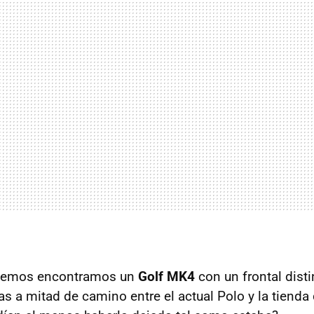
nemos encontramos un
Golf MK4
con un frontal disti
s a mitad de camino entre el actual Polo y la tienda 