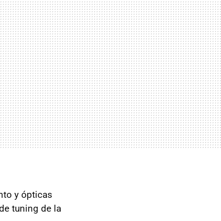
nto y ópticas
de tuning de la