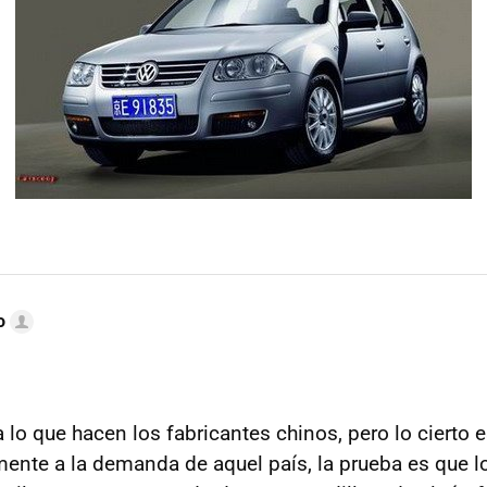
o
a lo que hacen los fabricantes chinos, pero lo cierto
ente a la demanda de aquel país, la prueba es que 