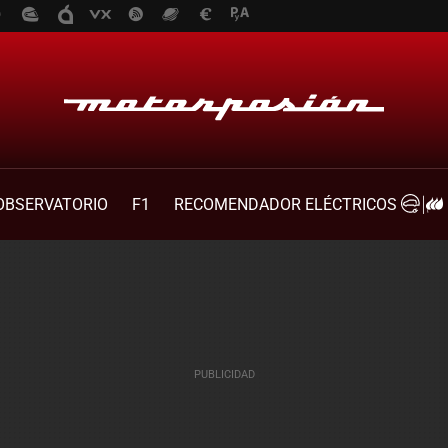
OBSERVATORIO
F1
RECOMENDADOR ELÉCTRICOS