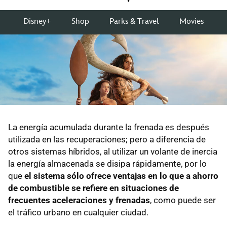
La energía acumulada durante la frenada es después
utilizada en las recuperaciones; pero a diferencia de
otros sistemas híbridos, al utilizar un volante de inercia
la energía almacenada se disipa rápidamente, por lo
que
el sistema sólo ofrece ventajas en lo que a ahorro
de combustible se refiere en situaciones de
frecuentes aceleraciones y frenadas
, como puede ser
el tráfico urbano en cualquier ciudad.