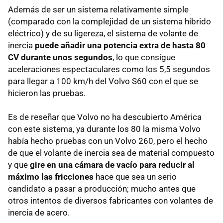
Además de ser un sistema relativamente simple
(comparado con la complejidad de un sistema híbrido
eléctrico) y de su ligereza, el sistema de volante de
inercia
puede añadir una potencia extra de hasta 80
CV durante unos segundos
, lo que consigue
aceleraciones espectaculares como los 5,5 segundos
para llegar a 100 km/h del Volvo S60 con el que se
hicieron las pruebas.
Es de reseñar que Volvo no ha descubierto América
con este sistema, ya durante los 80 la misma Volvo
había hecho pruebas con un Volvo 260, pero el hecho
de que el volante de inercia sea de material compuesto
y que
gire en una cámara de vacío para reducir al
máximo las fricciones
hace que sea un serio
candidato a pasar a producción; mucho antes que
otros intentos de diversos fabricantes con volantes de
inercia de acero.