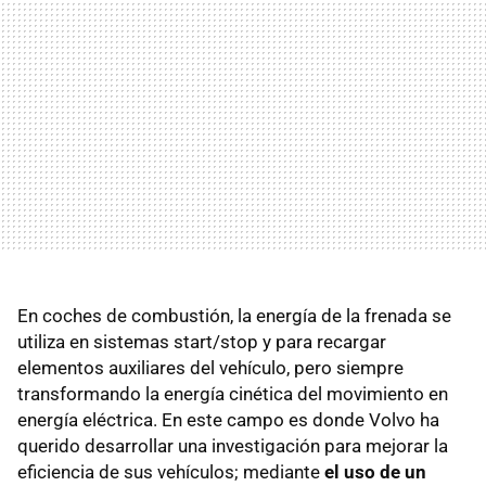
En coches de combustión, la energía de la frenada se
utiliza en sistemas start/stop y para recargar
elementos auxiliares del vehículo, pero siempre
transformando la energía cinética del movimiento en
energía eléctrica. En este campo es donde Volvo ha
querido desarrollar una investigación para mejorar la
eficiencia de sus vehículos; mediante
el uso de un