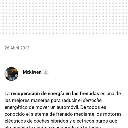
26 Abril 2013
Mckiwen
La
recuperación de energía en las frenadas
es una de
las mejores maneras para reducir el
derroche
energético de mover un automóvil. De todos es
conocido el sistema de frenado mediante los motores
eléctricos de coches híbridos y eléctricos puros que
almacenan la energía recuperada en baterías.