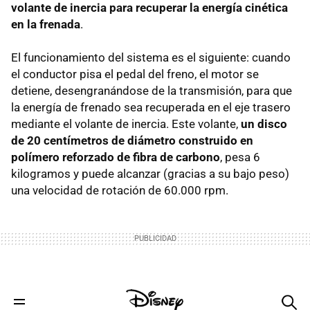
volante de inercia para recuperar la energía cinética
en la frenada
.
El funcionamiento del sistema es el siguiente: cuando
el conductor pisa el pedal del freno, el motor se
detiene, desengranándose de la transmisión, para que
la energía de frenado sea recuperada en el eje trasero
mediante el volante de inercia. Este volante,
un disco
de 20 centímetros de diámetro construido en
polímero reforzado de fibra de carbono
, pesa 6
kilogramos y puede alcanzar (gracias a su bajo peso)
una velocidad de rotación de 60.000 rpm.