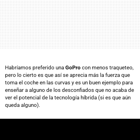
Habríamos preferido una
GoPro
con menos traqueteo,
pero lo cierto es que así se aprecia más la fuerza que
toma el coche en las curvas y es un buen ejemplo para
enseñar a alguno de los desconfiados que no acaba de
ver el potencial de la tecnología híbrida (si es que aún
queda alguno).