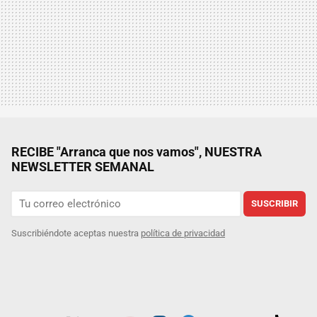
RECIBE "Arranca que nos vamos", NUESTRA
NEWSLETTER SEMANAL
SUSCRIBIR
Suscribiéndote aceptas nuestra
política de privacidad