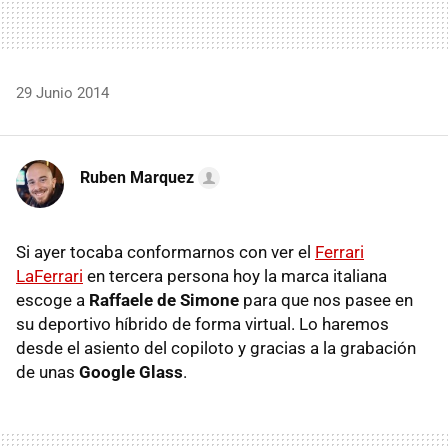
29 Junio 2014
Ruben Marquez
Si ayer tocaba conformarnos con ver el
Ferrari
LaFerrari
en tercera persona hoy la marca italiana
escoge a
Raffaele de Simone
para que nos pasee en
su deportivo híbrido de forma virtual. Lo haremos
desde el asiento del copiloto y gracias a la grabación
de unas
Google Glass
.