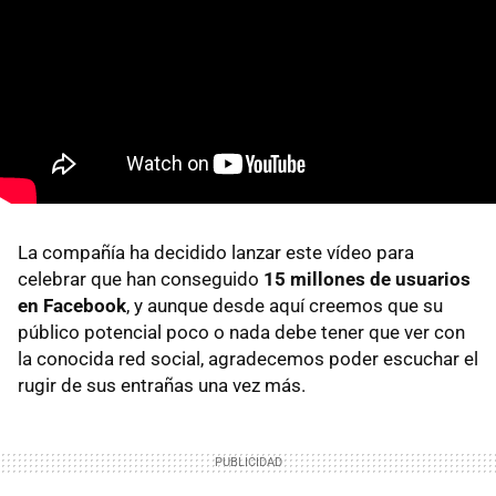
La compañía ha decidido lanzar este vídeo para
celebrar que han conseguido
15 millones de usuarios
en Facebook
, y aunque desde aquí creemos que su
público potencial poco o nada debe tener que ver con
la conocida red social, agradecemos poder escuchar el
rugir de sus entrañas una vez más.