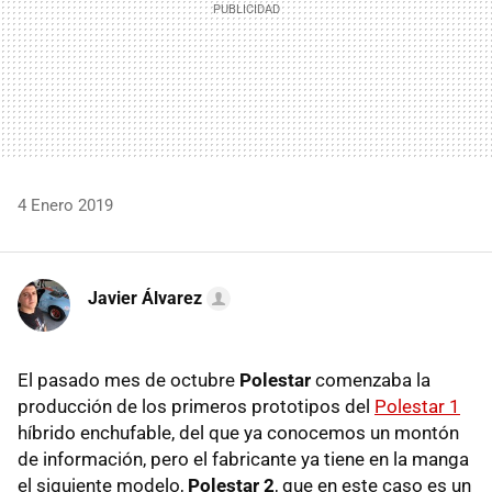
4 Enero 2019
Javier Álvarez
El pasado mes de octubre
Polestar
comenzaba la
producción de los primeros prototipos del
Polestar 1
híbrido enchufable, del que ya conocemos un montón
de información, pero el fabricante ya tiene en la manga
el siguiente modelo,
Polestar 2
, que en este caso es un