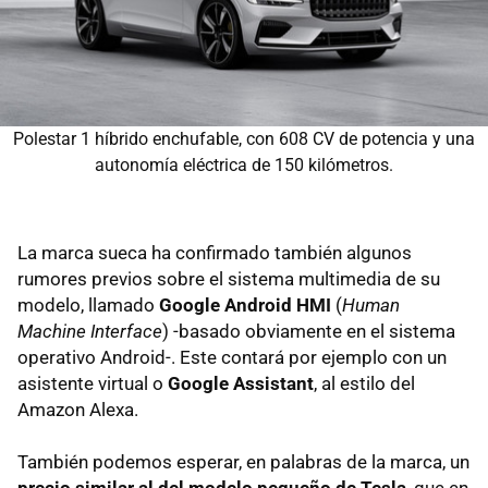
Polestar 1 híbrido enchufable, con 608 CV de potencia y una
autonomía eléctrica de 150 kilómetros.
La marca sueca ha confirmado también algunos
rumores previos sobre el sistema multimedia de su
modelo, llamado
Google Android HMI
(
Human
Machine Interface
) -basado obviamente en el sistema
operativo Android-. Este contará por ejemplo con un
asistente virtual o
Google Assistant
, al estilo del
Amazon Alexa.
También podemos esperar, en palabras de la marca, un