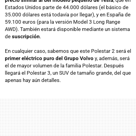
precio similar al del modelo pequeño de Tesla
, que en
Estados Unidos parte de 44.000 dólares (el básico de
35.000 dólares está todavía por llegar), y en España de
59.100 euros (para la versión Model 3 Long Range
AWD). También estará disponible mediante un sistema
de
suscripción
.
En cualquier caso, sabemos que este Polestar 2 será el
primer eléctrico puro del Grupo Volvo
y, además, será
el de mayor volumen de la familia Polestar. Después
llegará el Polestar 3, un SUV de tamaño grande, del que
apenas hay aún detalles.