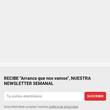
RECIBE "Arranca que nos vamos", NUESTRA
NEWSLETTER SEMANAL
SUSCRIBIR
Suscribiéndote aceptas nuestra
política de privacidad