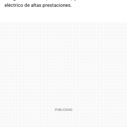
eléctrico de altas prestaciones.