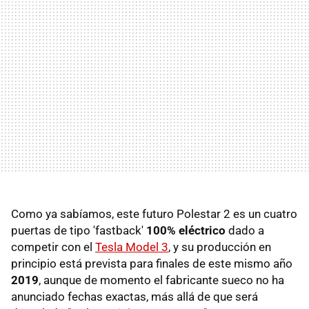
Como ya sabíamos, este futuro Polestar 2 es un cuatro
puertas de tipo 'fastback'
100% eléctrico
dado a
competir con el
Tesla Model 3
, y su producción en
principio está prevista para finales de este mismo año
2019
, aunque de momento el fabricante sueco no ha
anunciado fechas exactas, más allá de que será