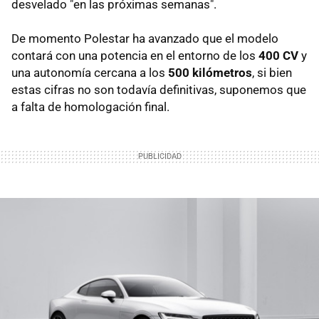
desvelado "en las próximas semanas".
De momento Polestar ha avanzado que el modelo
contará con una potencia en el entorno de los
400 CV
y
una autonomía cercana a los
500 kilómetros
, si bien
estas cifras no son todavía definitivas, suponemos que
a falta de homologación final.