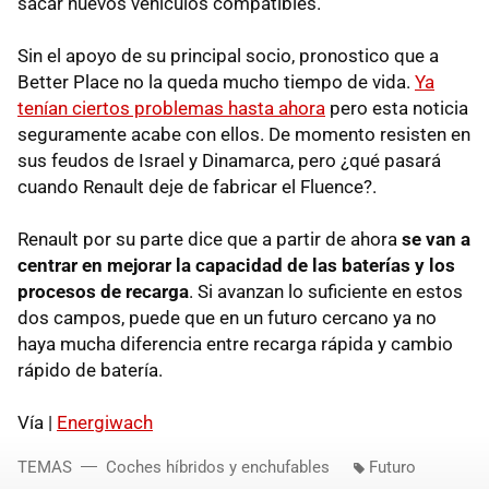
sacar nuevos vehículos compatibles.
Sin el apoyo de su principal socio, pronostico que a
Better Place no la queda mucho tiempo de vida.
Ya
tenían ciertos problemas hasta ahora
pero esta noticia
seguramente acabe con ellos. De momento resisten en
sus feudos de Israel y Dinamarca, pero ¿qué pasará
cuando Renault deje de fabricar el Fluence?.
Renault por su parte dice que a partir de ahora
se van a
centrar en mejorar la capacidad de las baterías y los
procesos de recarga
. Si avanzan lo suficiente en estos
dos campos, puede que en un futuro cercano ya no
haya mucha diferencia entre recarga rápida y cambio
rápido de batería.
Vía |
Energiwach
TEMAS
Coches híbridos y enchufables
Futuro