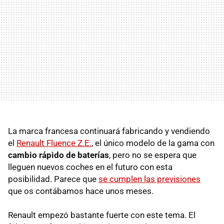
La marca francesa continuará fabricando y vendiendo
el
Renault Fluence Z.E.
, el único modelo de la gama con
cambio rápido de baterías
, pero no se espera que
lleguen nuevos coches en el futuro con esta
posibilidad. Parece que
se cumplen las previsiones
que os contábamos hace unos meses.
Renault empezó bastante fuerte con este tema. El