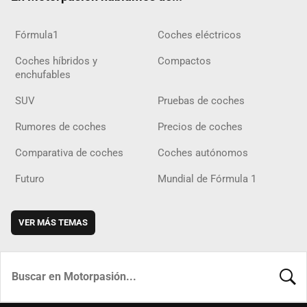
Fórmula1
Coches eléctricos
Coches híbridos y
Compactos
enchufables
SUV
Pruebas de coches
Rumores de coches
Precios de coches
Comparativa de coches
Coches autónomos
Futuro
Mundial de Fórmula 1
VER MÁS TEMAS
BUSCA