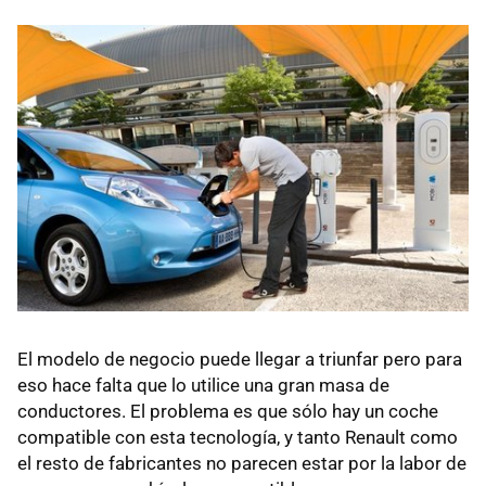
El modelo de negocio puede llegar a triunfar pero para
eso hace falta que lo utilice una gran masa de
conductores. El problema es que sólo hay un coche
compatible con esta tecnología, y tanto Renault como
el resto de fabricantes no parecen estar por la labor de