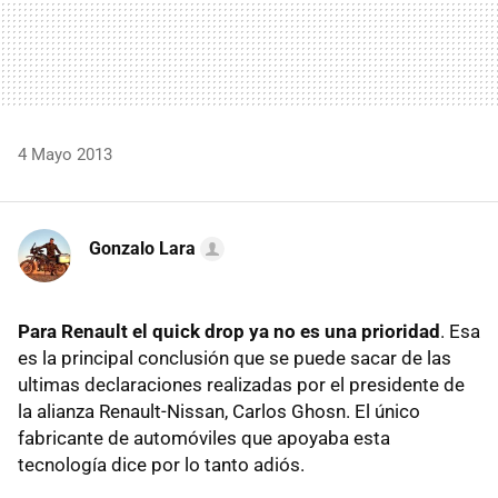
4 Mayo 2013
Gonzalo Lara
Para Renault el quick drop ya no es una prioridad
. Esa
es la principal conclusión que se puede sacar de las
ultimas declaraciones realizadas por el presidente de
la alianza Renault-Nissan, Carlos Ghosn. El único
fabricante de automóviles que apoyaba esta
tecnología dice por lo tanto adiós.