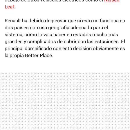
Leaf
.
Renault ha debido de pensar que si esto no funciona en
dos países con una geografía adecuada para el
sistema, cómo lo va a hacer en estados mucho más
grandes y complicados de cubrir con las estaciones. El
principal damnificado con esta decisión obviamente es
la propia Better Place.