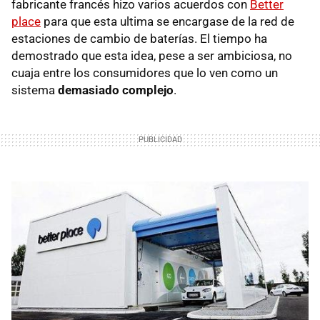
fabricante francés hizo varios acuerdos con
Better
place
para que esta ultima se encargase de la red de
estaciones de cambio de baterías. El tiempo ha
demostrado que esta idea, pese a ser ambiciosa, no
cuaja entre los consumidores que lo ven como un
sistema
demasiado complejo
.