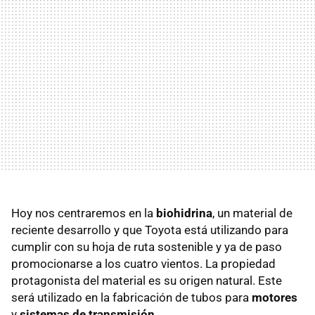
Hoy nos centraremos en la
biohidrina
, un material de
reciente desarrollo y que Toyota está utilizando para
cumplir con su hoja de ruta sostenible y ya de paso
promocionarse a los cuatro vientos. La propiedad
protagonista del material es su origen natural. Este
será utilizado en la fabricación de tubos para
motores
y
sistemas de transmisión
.