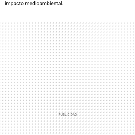
impacto medioambiental.