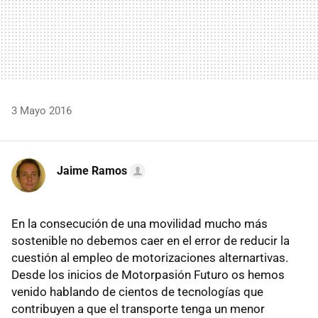
3 Mayo 2016
Jaime Ramos
En la consecución de una movilidad mucho más
sostenible no debemos caer en el error de reducir la
cuestión al empleo de motorizaciones alternartivas.
Desde los inicios de Motorpasión Futuro os hemos
venido hablando de cientos de tecnologías que
contribuyen a que el transporte tenga un menor