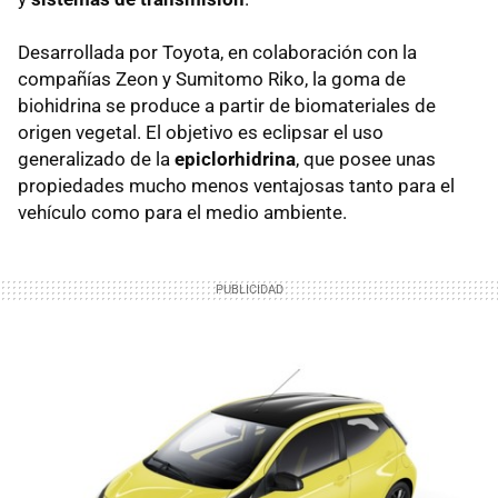
Desarrollada por Toyota, en colaboración con la
compañías Zeon y Sumitomo Riko, la goma de
biohidrina se produce a partir de biomateriales de
origen vegetal. El objetivo es eclipsar el uso
generalizado de la
epiclorhidrina
, que posee unas
propiedades mucho menos ventajosas tanto para el
vehículo como para el medio ambiente.