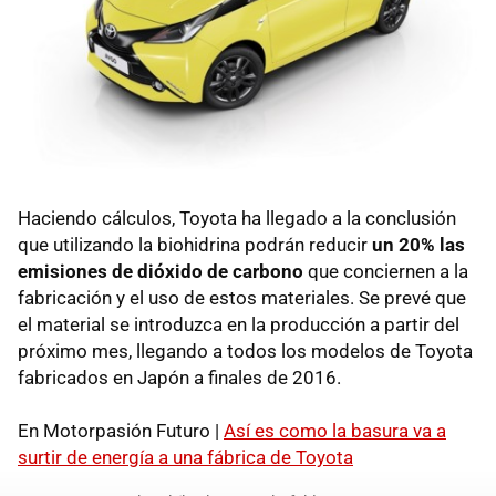
Haciendo cálculos, Toyota ha llegado a la conclusión
que utilizando la biohidrina podrán reducir
un 20% las
emisiones de dióxido de carbono
que conciernen a la
fabricación y el uso de estos materiales. Se prevé que
el material se introduzca en la producción a partir del
próximo mes, llegando a todos los modelos de Toyota
fabricados en Japón a finales de 2016.
En Motorpasión Futuro |
Así es como la basura va a
surtir de energía a una fábrica de Toyota