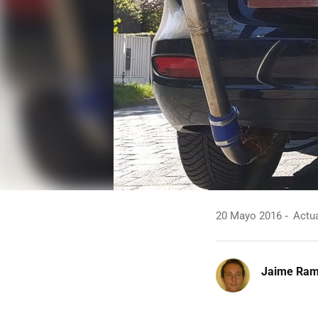
20 Mayo 2016
Actua
Jaime Ra