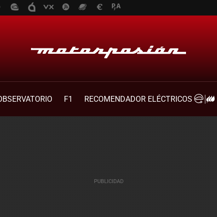
OBSERVATORIO
F1
RECOMENDADOR ELÉCTRICOS