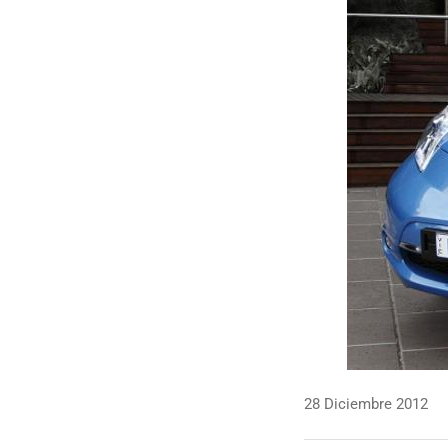
28 Diciembre 2012