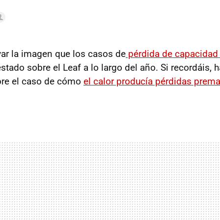
var la imagen que los casos de
pérdida de capacidad
stado sobre el Leaf a lo largo del año. Si recordáis,
re el caso de cómo
el calor producía pérdidas prema