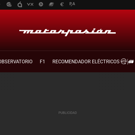
OBSERVATORIO
F1
RECOMENDADOR ELÉCTRICOS