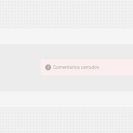
Comentarios cerrados