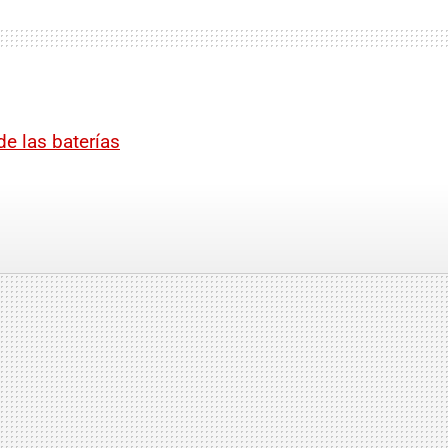
e las baterías