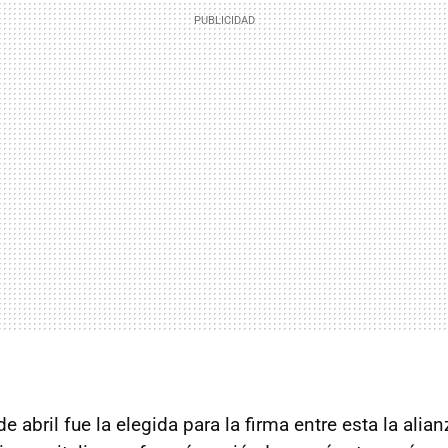
e abril fue la elegida para la firma entre esta la alian