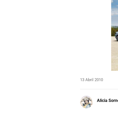
13 Abril 2010
Alicia Sor