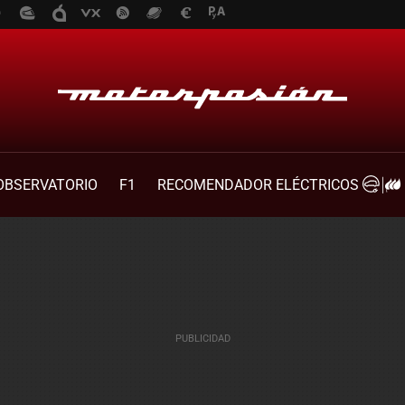
OBSERVATORIO
F1
RECOMENDADOR ELÉCTRICOS