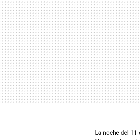
La noche del 11 d