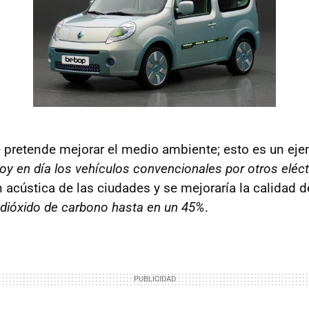
 pretende mejorar el medio ambiente; esto es un ej
y en día los vehículos convencionales por otros eléct
acústica de las ciudades y se mejoraría la calidad de
 dióxido de carbono hasta en un 45%
.