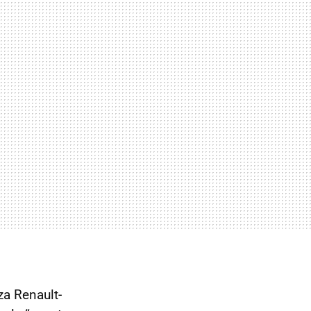
za Renault-