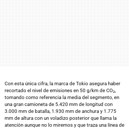
Con esta única cifra, la marca de Tokio asegura haber
recortado el nivel de emisiones en 50 g/km de CO₂,
tomando como referencia la media del segmento, en
una gran camioneta de 5.420 mm de longitud con
3.000 mm de batalla, 1.930 mm de anchura y 1.775
mm de altura con un voladizo posterior que llama la
atención aunque no lo miremos y que traza una línea de