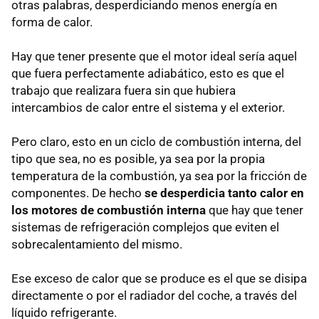
otras palabras, desperdiciando menos energía en
forma de calor.
Hay que tener presente que el motor ideal sería aquel
que fuera perfectamente adiabático, esto es que el
trabajo que realizara fuera sin que hubiera
intercambios de calor entre el sistema y el exterior.
Pero claro, esto en un ciclo de combustión interna, del
tipo que sea, no es posible, ya sea por la propia
temperatura de la combustión, ya sea por la fricción de
componentes. De hecho
se desperdicia tanto calor en
los motores de combustión interna
que hay que tener
sistemas de refrigeración complejos que eviten el
sobrecalentamiento del mismo.
Ese exceso de calor que se produce es el que se disipa
directamente o por el radiador del coche, a través del
líquido refrigerante.