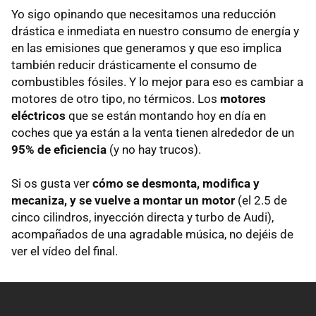
Yo sigo opinando que necesitamos una reducción
drástica e inmediata en nuestro consumo de energía y
en las emisiones que generamos y que eso implica
también reducir drásticamente el consumo de
combustibles fósiles. Y lo mejor para eso es cambiar a
motores de otro tipo, no térmicos. Los
motores
eléctricos
que se están montando hoy en día en
coches que ya están a la venta tienen alrededor de un
95% de eficiencia
(y no hay trucos).
Si os gusta ver
cómo se desmonta, modifica y
mecaniza, y se vuelve a montar un motor
(el 2.5 de
cinco cilindros, inyección directa y turbo de Audi),
acompañados de una agradable música, no dejéis de
ver el vídeo del final.