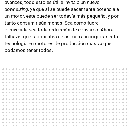
avances, todo esto es útil e invita a un nuevo
downsizing
, ya que si se puede sacar tanta potencia a
un motor, este puede ser todavía más pequeño, y por
tanto consumir aún menos. Sea como fuere,
bienvenida sea toda reducción de consumo. Ahora
falta ver qué fabricantes se animan a incorporar esta
tecnología en motores de producción masiva que
podamos tener todos.