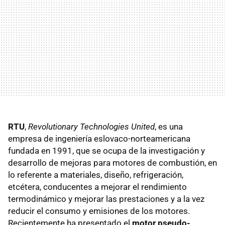
RTU
,
Revolutionary Technologies United
, es una
empresa de ingeniería eslovaco-norteamericana
fundada en 1991, que se ocupa de la investigación y
desarrollo de mejoras para motores de combustión, en
lo referente a materiales, diseño, refrigeración,
etcétera, conducentes a mejorar el rendimiento
termodinámico y mejorar las prestaciones y a la vez
reducir el consumo y emisiones de los motores.
Recientemente ha presentado el
motor pseudo-