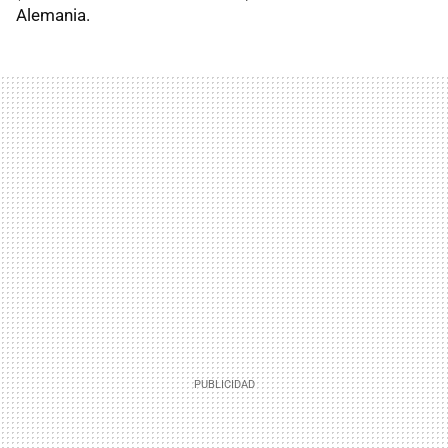
Alemania.