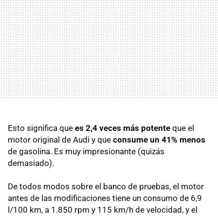
Esto significa que
es 2,4 veces más potente
que el
motor original de Audi y que
consume un 41% menos
de gasolina. Es muy impresionante (quizás
demasiado).
De todos modos sobre el banco de pruebas, el motor
antes de las modificaciones tiene un consumo de 6,9
l/100 km, a 1.850 rpm y 115 km/h de velocidad, y el