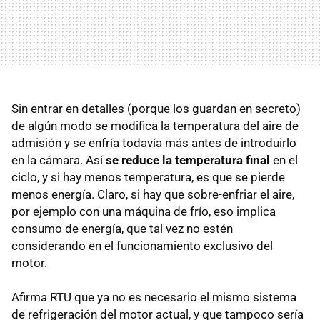
Sin entrar en detalles (porque los guardan en secreto)
de algún modo se modifica la temperatura del aire de
admisión y se enfría todavía más antes de introduirlo
en la cámara. Así
se reduce la temperatura final
en el
ciclo, y si hay menos temperatura, es que se pierde
menos energía. Claro, si hay que sobre-enfriar el aire,
por ejemplo con una máquina de frío, eso implica
consumo de energía, que tal vez no estén
considerando en el funcionamiento exclusivo del
motor.
Afirma RTU que ya no es necesario el mismo sistema
de refrigeración del motor actual, y que tampoco sería