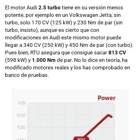
El motor Audi
2.5 turbo
tiene en su versión menos
potente, por ejemplo en un Volkswagen Jetta, sin
turbo, solo 170 CV (125 kW) y 230 Nm de par (sin
turbo, insisto), aunque es cierto que con
modificaciones en Audi este mismo motor puede
llegar a 340 CV (250 kW) y 450 Nm de par (con turbo).
Pues bien, RTU asegura que consigue sacar
813 CV
(598 kW) y
1.000 Nm
de par. No lo dice en teoría, ha
modificado motores reales y los has comprobado en
banco de pruebas.