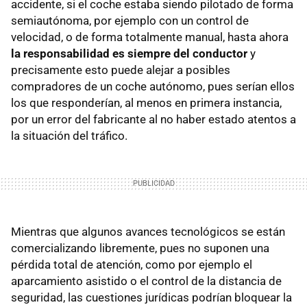
accidente, si el coche estaba siendo pilotado de forma
semiautónoma, por ejemplo con un control de
velocidad, o de forma totalmente manual, hasta ahora
la responsabilidad es siempre del conductor
y
precisamente esto puede alejar a posibles
compradores de un coche autónomo, pues serían ellos
los que responderían, al menos en primera instancia,
por un error del fabricante al no haber estado atentos a
la situación del tráfico.
Mientras que algunos avances tecnológicos se están
comercializando libremente, pues no suponen una
pérdida total de atención, como por ejemplo el
aparcamiento asistido o el control de la distancia de
seguridad, las cuestiones jurídicas podrían bloquear la