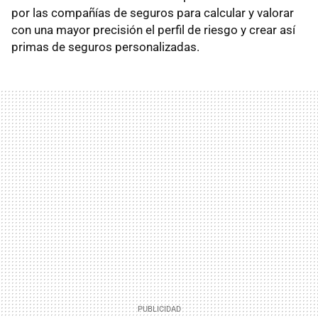
por las compañías de seguros para calcular y valorar
con una mayor precisión el perfil de riesgo y crear así
primas de seguros personalizadas.