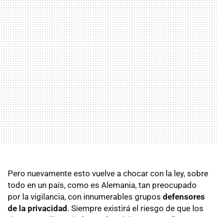
Pero nuevamente esto vuelve a chocar con la ley, sobre
todo en un país, como es Alemania, tan preocupado
por la vigilancia, con innumerables grupos
defensores
de la privacidad
. Siempre existirá el riesgo de que los