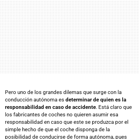
Pero uno de los grandes dilemas que surge con la
conducción autónoma es
determinar de quien es la
responsabilidad en caso de accidente
. Está claro que
los fabricantes de coches no quieren asumir esa
responsabilidad en caso que este se produzca por el
simple hecho de que el coche disponga de la
posibilidad de conducirse de forma autónoma, pues