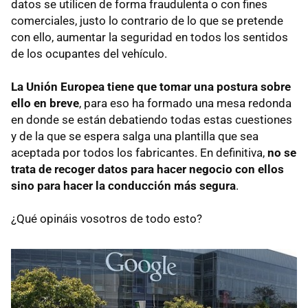
datos se utilicen de forma fraudulenta o con fines
comerciales, justo lo contrario de lo que se pretende
con ello, aumentar la seguridad en todos los sentidos
de los ocupantes del vehículo.
La Unión Europea tiene que tomar una postura sobre
ello en breve
, para eso ha formado una mesa redonda
en donde se están debatiendo todas estas cuestiones
y de la que se espera salga una plantilla que sea
aceptada por todos los fabricantes. En definitiva,
no se
trata de recoger datos para hacer negocio con ellos
sino para hacer la conducción más segura
.
¿Qué opináis vosotros de todo esto?