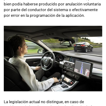
bien podía haberse producido por anulación voluntaria
por parte del conductor del sistema o efectivamente
por error en la programación de la aplicación.
La legislación actual no distingue, en caso de