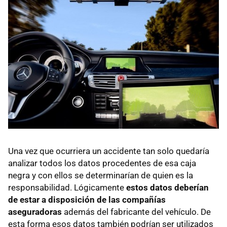
Una vez que ocurriera un accidente tan solo quedaría
analizar todos los datos procedentes de esa caja
negra y con ellos se determinarían de quien es la
responsabilidad. Lógicamente
estos datos deberían
de estar a disposición de las compañías
aseguradoras
además del fabricante del vehículo. De
esta forma esos datos también podrían ser utilizados