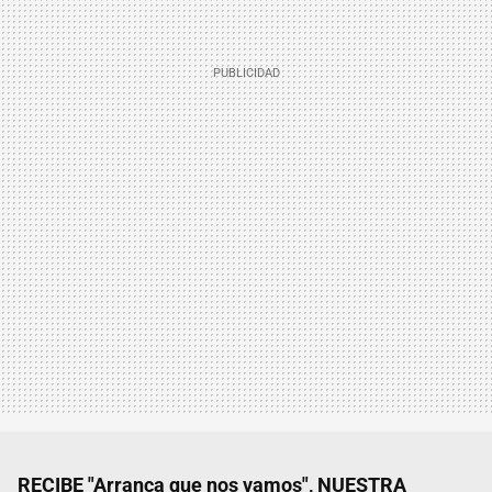
RECIBE "Arranca que nos vamos", NUESTRA