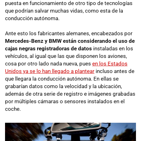
puesta en funcionamiento de otro tipo de tecnologías
que podrían salvar muchas vidas, como esta de la
conducción autónoma.
Ante esto los fabricantes alemanes, encabezados por
Mercedes-Benz y BMW están considerando el uso de
cajas negras registradoras de datos
instaladas en los
vehículos, al igual que las que disponen los aviones,
cosa por otro lado nada nueva, pues
en los Estados
Unidos ya se lo han llegado a plantear
incluso antes de
que llegara la conducción autónoma. En ellas se
grabarían datos como la velocidad y la ubicación,
además de otra serie de registro e imágenes grabadas
por múltiples cámaras o sensores instalados en el
coche.