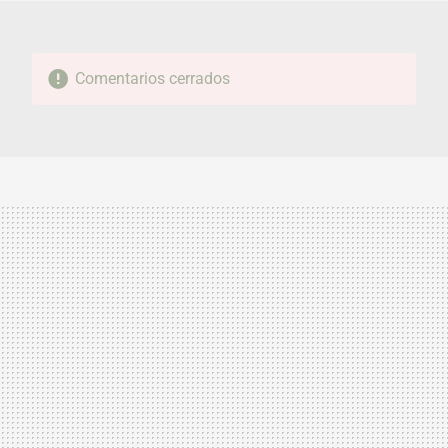
Comentarios cerrados