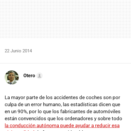
22 Junio 2014
Otero
La mayor parte de los accidentes de coches son por
culpa de un error humano, las estadísticas dicen que
en un 90%, por lo que los fabricantes de automóviles
están convencidos que los ordenadores y sobre todo
la conducción autónoma puede ayudar a reducir esa