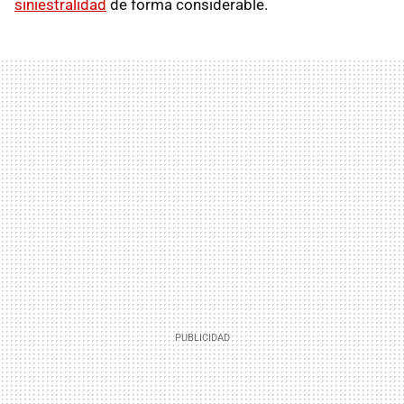
siniestralidad
de forma considerable.