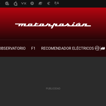
OBSERVATORIO
F1
RECOMENDADOR ELÉCTRICOS