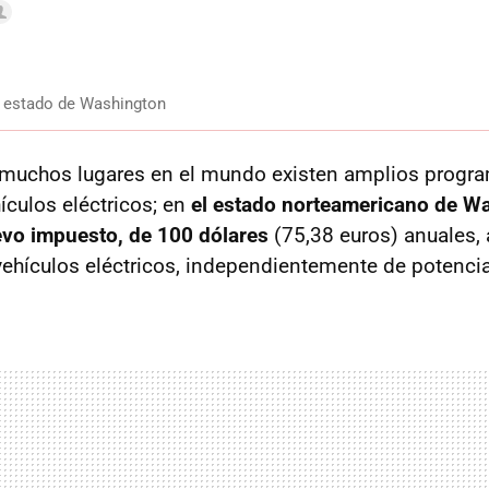
el estado de Washington
 muchos lugares en el mundo existen amplios progr
ículos eléctricos; en
el estado norteamericano de W
vo impuesto, de 100 dólares
(75,38 euros) anuales, 
ehículos eléctricos, independientemente de potencia