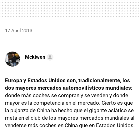
17 Abril 2013
Mckiwen
Europa y Estados Unidos son, tradicionalmente, los
dos mayores mercados automovilísticos mundiales
;
donde más coches se compran y se venden y donde
mayor es la competencia en el mercado. Cierto es que
la pujanza de China ha hecho que el gigante asiático se
meta en el club de los mayores mercados mundiales al
venderse más coches en China que en Estados Unidos.