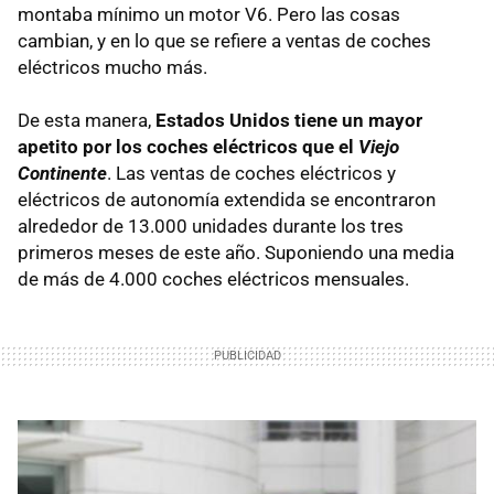
montaba mínimo un motor V6. Pero las cosas
cambian, y en lo que se refiere a ventas de coches
eléctricos mucho más.
De esta manera,
Estados Unidos tiene un mayor
apetito por los coches eléctricos que el
Viejo
Continente
. Las ventas de coches eléctricos y
eléctricos de autonomía extendida se encontraron
alrededor de 13.000 unidades durante los tres
primeros meses de este año. Suponiendo una media
de más de 4.000 coches eléctricos mensuales.