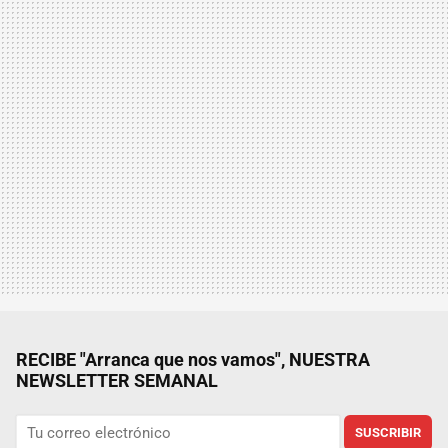
RECIBE "Arranca que nos vamos", NUESTRA
NEWSLETTER SEMANAL
SUSCRIBIR