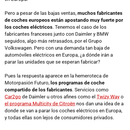
Pero a pesar de las bajas ventas,
muchos fabricantes
de coches europeos están apostando muy fuerte por
los coches eléctricos
. Tenemos el caso de los
fabricantes franceses junto con Daimler y BMW
seguidos, algo más retrasados, por el Grupo
Volkswagen. Pero con una demanda tan baja de
automóviles eléctricos en Europa, ¿a dónde irán a
parar las unidades que se esperan fabricar?
Pues la respuesta aparece en la hemeroteca de
Motorpasión Futuro,
los programas de coche
compartido de los fabricantes
. Servicios como
Car2go
de Daimler u otros afines como el
Twizy Way
o
el programa Multicity de Citroën
nos dan una idea de a
donde se van a parar los coches eléctricos en Europa,
y todas ellas son lejos de consumidores privados.