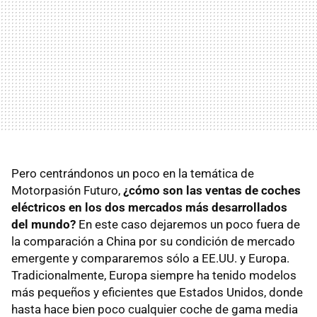
Pero centrándonos un poco en la temática de
Motorpasión Futuro,
¿cómo son las ventas de coches
eléctricos en los dos mercados más desarrollados
del mundo?
En este caso dejaremos un poco fuera de
la comparación a China por su condición de mercado
emergente y compararemos sólo a EE.UU. y Europa.
Tradicionalmente, Europa siempre ha tenido modelos
más pequeños y eficientes que Estados Unidos, donde
hasta hace bien poco cualquier coche de gama media