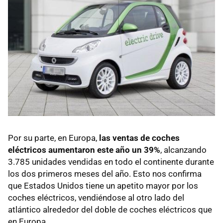
Por su parte, en Europa,
las ventas de coches
eléctricos aumentaron este año un 39%
, alcanzando
3.785 unidades vendidas en todo el continente durante
los dos primeros meses del año. Esto nos confirma
que Estados Unidos tiene un apetito mayor por los
coches eléctricos, vendiéndose al otro lado del
atlántico alrededor del doble de coches eléctricos que
en Europa.