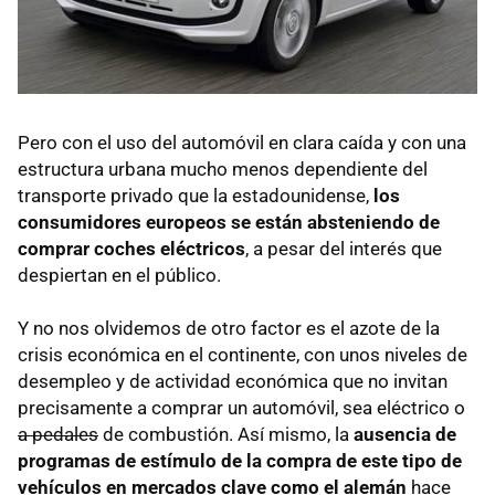
Pero con el uso del automóvil en clara caída y con una
estructura urbana mucho menos dependiente del
transporte privado que la estadounidense,
los
consumidores europeos se están absteniendo de
comprar coches eléctricos
, a pesar del interés que
despiertan en el público.
Y no nos olvidemos de otro factor es el azote de la
crisis económica en el continente, con unos niveles de
desempleo y de actividad económica que no invitan
precisamente a comprar un automóvil, sea eléctrico o
a pedales
de combustión. Así mismo, la
ausencia de
programas de estímulo de la compra de este tipo de
vehículos en mercados clave como el alemán
hace