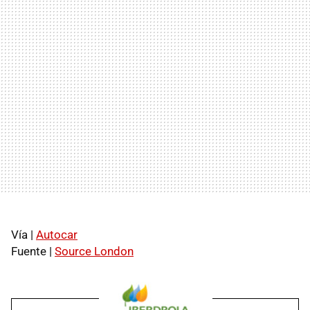
Vía |
Autocar
Fuente |
Source London