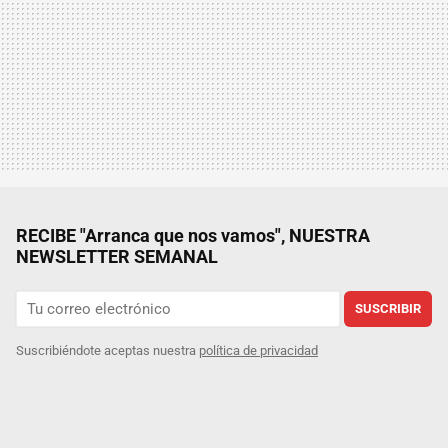
RECIBE "Arranca que nos vamos", NUESTRA
NEWSLETTER SEMANAL
SUSCRIBIR
Suscribiéndote aceptas nuestra
política de privacidad