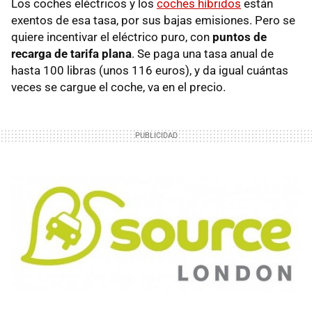
Los coches eléctricos y los
coches híbridos
están
exentos de esa tasa, por sus bajas emisiones. Pero se
quiere incentivar el eléctrico puro, con
puntos de
recarga de tarifa plana
. Se paga una tasa anual de
hasta 100 libras (unos 116 euros), y da igual cuántas
veces se cargue el coche, va en el precio.