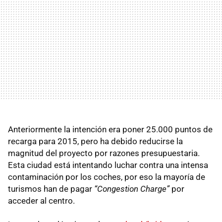
Anteriormente la intención era poner 25.000 puntos de
recarga para 2015, pero ha debido reducirse la
magnitud del proyecto por razones presupuestaria.
Esta ciudad está intentando luchar contra una intensa
contaminación por los coches, por eso la mayoría de
turismos han de pagar
“Congestion Charge”
por
acceder al centro.