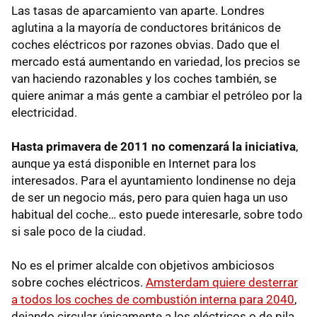
Las tasas de aparcamiento van aparte. Londres
aglutina a la mayoría de conductores británicos de
coches eléctricos por razones obvias. Dado que el
mercado está aumentando en variedad, los precios se
van haciendo razonables y los coches también, se
quiere animar a más gente a cambiar el petróleo por la
electricidad.
Hasta primavera de 2011 no comenzará la iniciativa
,
aunque ya está disponible en Internet para los
interesados. Para el ayuntamiento londinense no deja
de ser un negocio más, pero para quien haga un uso
habitual del coche… esto puede interesarle, sobre todo
si sale poco de la ciudad.
No es el primer alcalde con objetivos ambiciosos
sobre coches eléctricos.
Amsterdam quiere desterrar
a todos los coches de combustión interna para 2040
,
dejando circular únicamente a los eléctricos o de pila