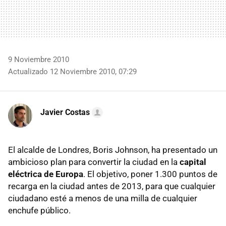
9 Noviembre 2010
Actualizado 12 Noviembre 2010, 07:29
Javier Costas
El alcalde de Londres, Boris Johnson, ha presentado un
ambicioso plan para convertir la ciudad en la
capital
eléctrica de Europa
. El objetivo, poner 1.300 puntos de
recarga en la ciudad antes de 2013, para que cualquier
ciudadano esté a menos de una milla de cualquier
enchufe público.