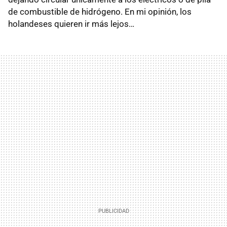
de combustible de hidrógeno. En mi opinión, los
holandeses quieren ir más lejos…