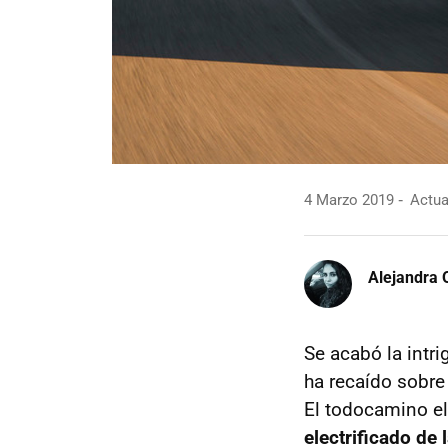
4 Marzo 2019
Actua
Alejandra 
Se acabó la intr
ha recaído sobre
El todocamino el
electrificado de 