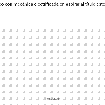
co con mecánica electrificada en aspirar al título est