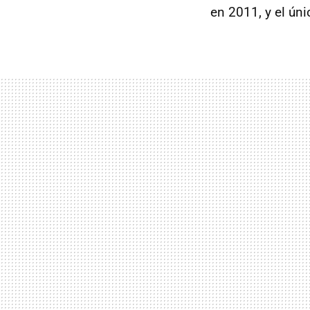
en 2011, y el úni