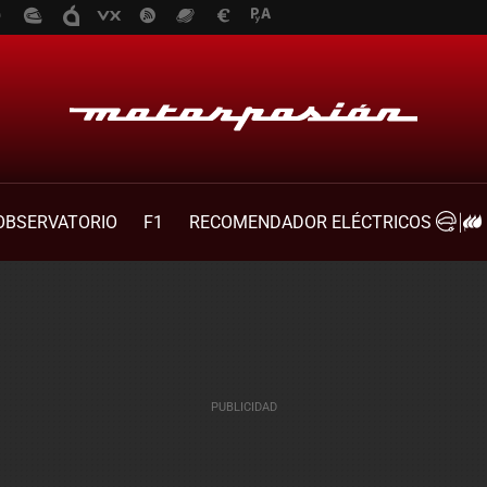
OBSERVATORIO
F1
RECOMENDADOR ELÉCTRICOS