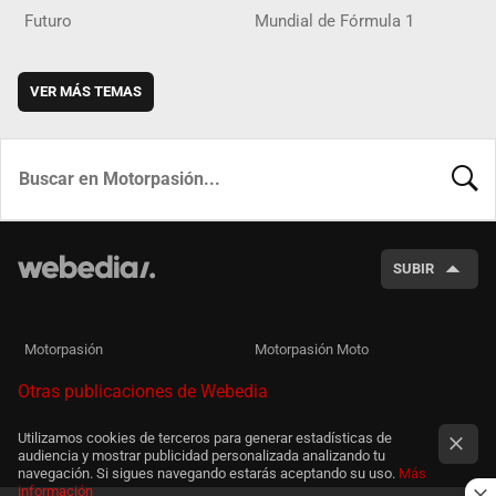
Futuro
Mundial de Fórmula 1
VER MÁS TEMAS
BUSCA
SUBIR
Motorpasión
Motorpasión Moto
Otras publicaciones de Webedia
Utilizamos cookies de terceros para generar estadísticas de
audiencia y mostrar publicidad personalizada analizando tu
navegación. Si sigues navegando estarás aceptando su uso.
Más
información