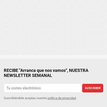
RECIBE "Arranca que nos vamos", NUESTRA
NEWSLETTER SEMANAL
SUSCRIBIR
Suscribiéndote aceptas nuestra
política de privacidad