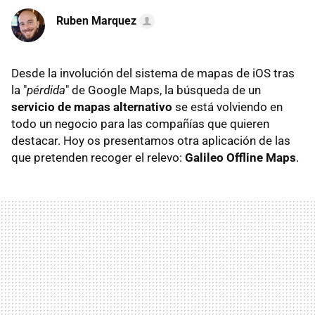
Ruben Marquez
Desde la involución del sistema de mapas de iOS tras
la "
pérdida
" de Google Maps, la búsqueda de un
servicio de mapas alternativo
se está volviendo en
todo un negocio para las compañías que quieren
destacar. Hoy os presentamos otra aplicación de las
que pretenden recoger el relevo:
Galileo Offline Maps
.