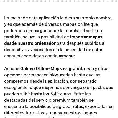
Lo mejor de esta aplicación lo dicta su propio nombre,
y es que además de diversos mapas online que
podremos descargar sobre la marcha, el sistema
también incluye la posibilidad de
importar mapas
desde nuestro ordenador
para después subirlos al
dispositivo y visionarlos sin la necesidad de estar
consumiendo datos continuamente.
Aunque
Galileo Offline Maps es gratuita
, esa y otras
opciones permanecen bloqueadas hasta que las
compremos desde la aplicación, por separado
escogiendo lo que mejor nos convenga o en packs que
pueden subir hasta los 5,49 euros. Entre las
destacadas del servicio premium también se
encuentra la posibilidad de grabar rutas, exportarlas en
diferentes formatos y marcar nuestros lugares