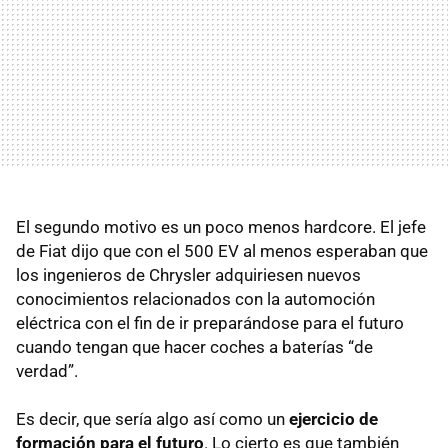
El segundo motivo es un poco menos hardcore. El jefe
de Fiat dijo que con el 500 EV al menos esperaban que
los ingenieros de Chrysler adquiriesen nuevos
conocimientos relacionados con la automoción
eléctrica con el fin de ir preparándose para el futuro
cuando tengan que hacer coches a baterías “de
verdad”.
Es decir, que sería algo así como un
ejercicio de
formación para el futuro
. Lo cierto es que también