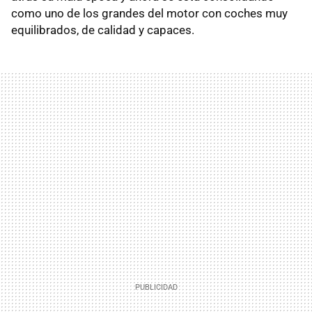
como uno de los grandes del motor con coches muy
equilibrados, de calidad y capaces.