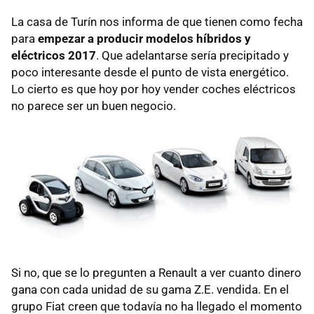
La casa de Turín nos informa de que tienen como fecha
para
empezar a producir modelos híbridos y
eléctricos 2017
. Que adelantarse sería precipitado y
poco interesante desde el punto de vista energético.
Lo cierto es que hoy por hoy vender coches eléctricos
no parece ser un buen negocio.
Si no, que se lo pregunten a Renault a ver cuanto dinero
gana con cada unidad de su gama Z.E. vendida. En el
grupo Fiat creen que todavía no ha llegado el momento