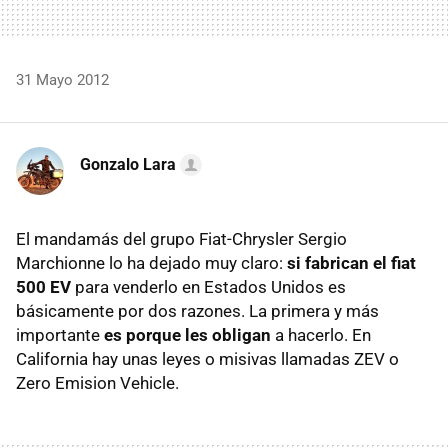
31 Mayo 2012
Gonzalo Lara
El mandamás del grupo Fiat-Chrysler Sergio
Marchionne lo ha dejado muy claro:
si fabrican el fiat
500 EV
para venderlo en Estados Unidos es
básicamente por dos razones. La primera y más
importante
es porque les obligan
a hacerlo. En
California hay unas leyes o misivas llamadas
ZEV
o
Zero Emision Vehicle.