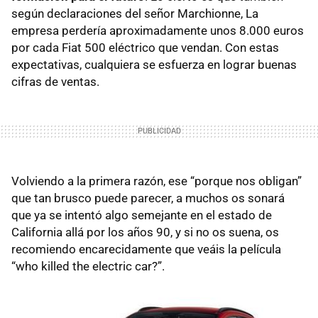
según declaraciones del señor Marchionne, La
empresa perdería aproximadamente unos 8.000 euros
por cada Fiat 500 eléctrico que vendan. Con estas
expectativas, cualquiera se esfuerza en lograr buenas
cifras de ventas.
Volviendo a la primera razón, ese “porque nos obligan”
que tan brusco puede parecer, a muchos os sonará
que ya se intentó algo semejante en el estado de
California allá por los años 90, y si no os suena, os
recomiendo encarecidamente que veáis la película
“who killed the electric car?”.