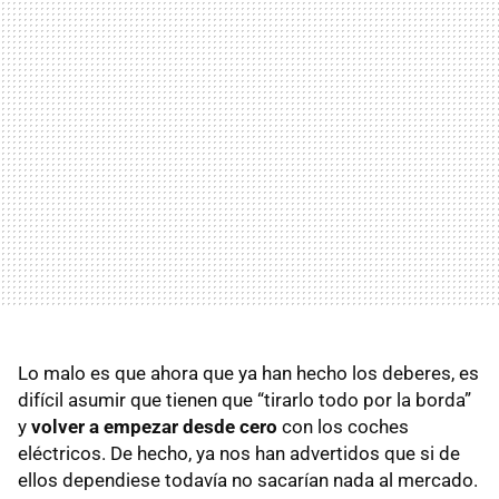
Lo malo es que ahora que ya han hecho los deberes, es
difícil asumir que tienen que “tirarlo todo por la borda”
y
volver a empezar desde cero
con los coches
eléctricos. De hecho, ya nos han advertidos que si de
ellos dependiese todavía no sacarían nada al mercado.