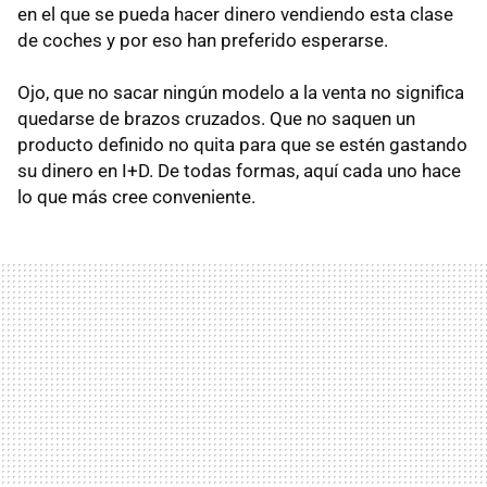
en el que se pueda hacer dinero vendiendo esta clase
de coches y por eso han preferido esperarse.
Ojo, que no sacar ningún modelo a la venta no significa
quedarse de brazos cruzados. Que no saquen un
producto definido no quita para que se estén gastando
su dinero en I+D. De todas formas, aquí cada uno hace
lo que más cree conveniente.