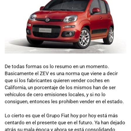
De todas formas os lo resumo en un momento.
Basicamente el
ZEV
es una norma que viene a decir
que si los fabricantes quieren vender coches en
California, un porcentaje de los mismos han de ser
vehículos de cero emisiones locales, y si no lo
consiguen, entonces les prohíben vender en el estado.
Lo cierto es que el Grupo Fiat hoy por hoy está más
centardo en el presente que en el futuro. Ya han dejado
atrás su mala época y ahora se está consolidando