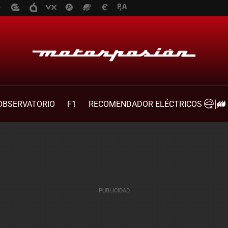
OBSERVATORIO
F1
RECOMENDADOR ELÉCTRICOS