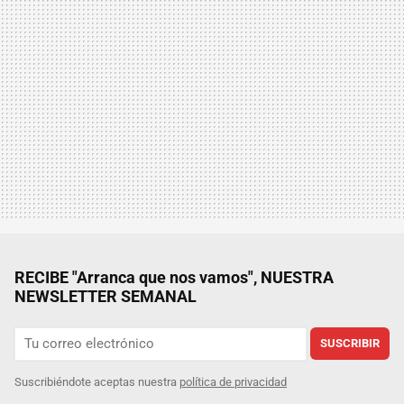
RECIBE "Arranca que nos vamos", NUESTRA
NEWSLETTER SEMANAL
SUSCRIBIR
Suscribiéndote aceptas nuestra
política de privacidad