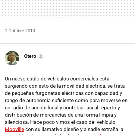
1 Octubre 2013
Otero
Un nuevo estilo de vehículos comerciales está
surgiendo con esto de la movilidad eléctrica, se trata
de pequeñas furgonetas eléctricas con capacidad y
rango de autonomía suficiente como para moverse en
un radio de acción local y contribuir así al reparto y
distribución de mercancías de una forma limpia y
silenciosa. Hace poco vimos el caso del vehículo
Mooville
con su llamativo diseño y a nadie extraña la