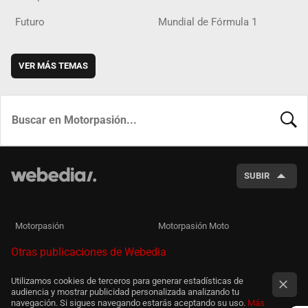
Futuro
Mundial de Fórmula 1
VER MÁS TEMAS
BUSCA
SUBIR
Motorpasión
Motorpasión Moto
Otras publicaciones de Webedia
Utilizamos cookies de terceros para generar estadísticas de
audiencia y mostrar publicidad personalizada analizando tu
navegación. Si sigues navegando estarás aceptando su uso.
Más