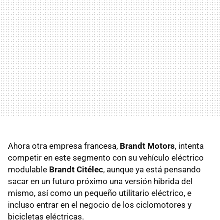
Ahora otra empresa francesa,
Brandt Motors
, intenta
competir en este segmento con su vehículo eléctrico
modulable
Brandt Citélec
, aunque ya está pensando
sacar en un futuro próximo una versión hibrida del
mismo, así como un pequeño utilitario eléctrico, e
incluso entrar en el negocio de los ciclomotores y
bicicletas eléctricas.