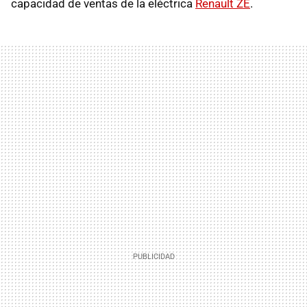
capacidad de ventas de la eléctrica
Renault ZE
.