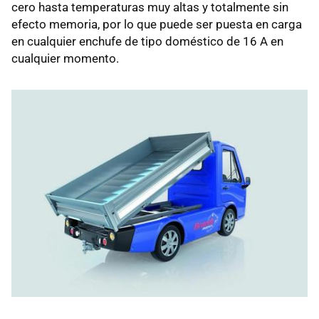
cero hasta temperaturas muy altas y totalmente sin
efecto memoria, por lo que puede ser puesta en carga
en cualquier enchufe de tipo doméstico de 16 A en
cualquier momento.