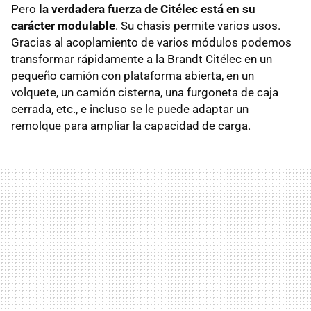
Pero
la verdadera fuerza de Citélec está en su
carácter modulable
. Su chasis permite varios usos.
Gracias al acoplamiento de varios módulos podemos
transformar rápidamente a la Brandt Citélec en un
pequeño camión con plataforma abierta, en un
volquete, un camión cisterna, una furgoneta de caja
cerrada, etc., e incluso se le puede adaptar un
remolque para ampliar la capacidad de carga.