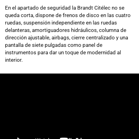
En el apartado de seguridad la Brandt Citélec no se
queda corta, dispone de frenos de disco en las cuatro
ruedas, suspensión independiente en las ruedas
delanteras, amortiguadores hidráulicos, columna de
dirección ajustable, airbags, cierre centralizado y una
pantalla de siete pulgadas como panel de
instrumentos para dar un toque de modernidad al
interior.