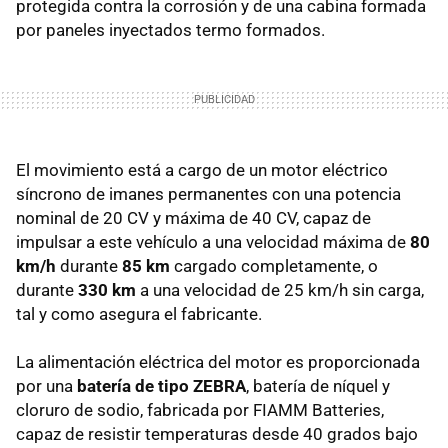
protegida contra la corrosión y de una cabina formada
por paneles inyectados termo formados.
El movimiento está a cargo de un motor eléctrico
síncrono de imanes permanentes con una potencia
nominal de 20 CV y máxima de 40 CV, capaz de
impulsar a este vehículo a una velocidad máxima de
80
km/h
durante
85 km
cargado completamente, o
durante
330 km
a una velocidad de 25 km/h sin carga,
tal y como asegura el fabricante.
La alimentación eléctrica del motor es proporcionada
por una
batería de tipo ZEBRA
, batería de níquel y
cloruro de sodio, fabricada por FIAMM Batteries,
capaz de resistir temperaturas desde 40 grados bajo