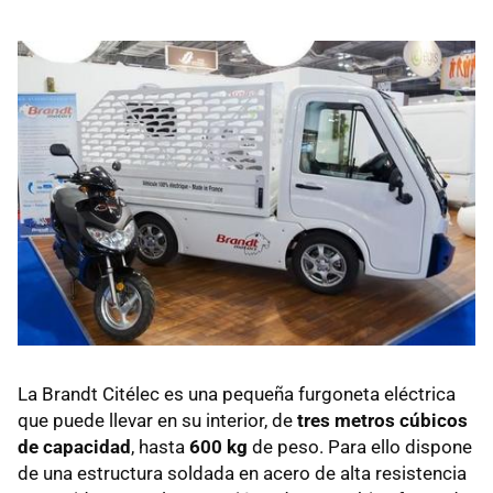
La Brandt Citélec es una pequeña furgoneta eléctrica
que puede llevar en su interior, de
tres metros cúbicos
de capacidad
, hasta
600 kg
de peso. Para ello dispone
de una estructura soldada en acero de alta resistencia