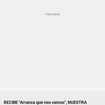
RECIBE "Arranca que nos vamos", NUESTRA