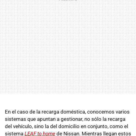
En el caso de la recarga doméstica, conocemos varios
sistemas que apuntan a gestionar, no sólo la recarga
del vehículo, sino la del domicilio en conjunto, como el
sistema
LEAF to home
de Nissan. Mientras llegan estos