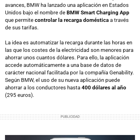
avances, BMW ha lanzado una aplicación en Estados
Unidos bajo el nombre de
BMW Smart Charging App
que permite
controlar la recarga doméstica
a través
de sus tarifas.
La idea es automatizar la recarga durante las horas en
las que los costes de la electricidad son menores para
ahorrar unos cuantos dólares. Para ello, la aplicación
accede automáticamente a una base de datos de
carácter nacional facilitada por la compañía Genability.
Según BMW, el uso de su nueva aplicación puede
ahorrar a los conductores hasta
400 dólares al año
(295 euros).