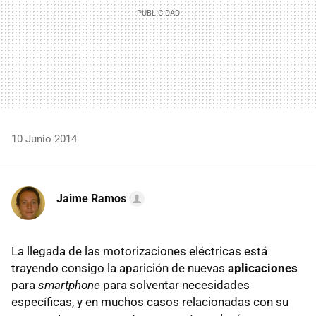
10 Junio 2014
Jaime Ramos
La llegada de las motorizaciones eléctricas está
trayendo consigo la aparición de nuevas
aplicaciones
para
smartphone
para solventar necesidades
específicas, y en muchos casos relacionadas con su