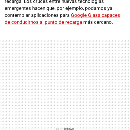
recarga. Los cruces entre nuevas tecnologías
emergentes hacen que, por ejemplo, podamos ya
contemplar aplicaciones para
Google Glass capaces
de conducirnos al punto de recarga
más cercano.