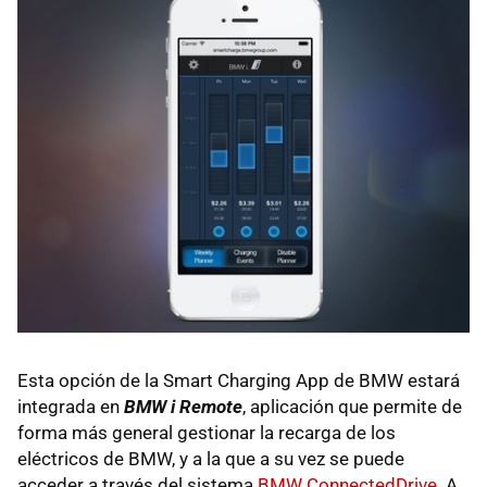
Esta opción de la Smart Charging App de BMW estará
integrada en
BMW i Remote
, aplicación que permite de
forma más general gestionar la recarga de los
eléctricos de BMW, y a la que a su vez se puede
acceder a través del sistema
BMW ConnectedDrive
. A