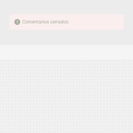
Comentarios cerrados