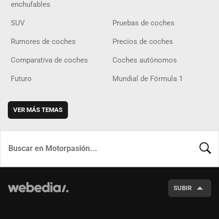
enchufables
SUV
Pruebas de coches
Rumores de coches
Precios de coches
Comparativa de coches
Coches autónomos
Futuro
Mundial de Fórmula 1
VER MÁS TEMAS
BUSCA
SUBIR