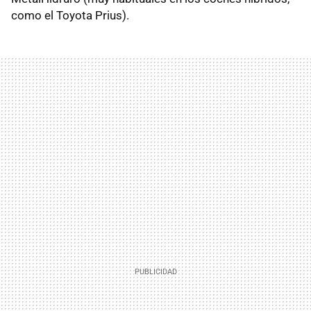
como el Toyota Prius).