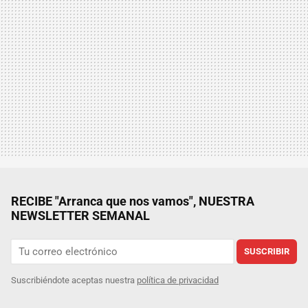
RECIBE "Arranca que nos vamos", NUESTRA
NEWSLETTER SEMANAL
SUSCRIBIR
Suscribiéndote aceptas nuestra
política de privacidad