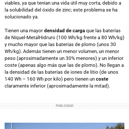
viables, ya que tenían una vida útil muy corta, debido a
la solubilidad del óxido de zinc; este problema se ha
solucionado ya.
Tienen una mayor
densidad de carga
que las baterías
de Níquel-MetalHidruro (100 Wh/kg frente a 80 Wh/kg)
y mucho mayor que las baterías de plomo (unos 30
Wh/kg). Además tienen un menor volumen, un menor
peso (aproximadamente un 30% menores) y un inferior
coste (apenas algo más que las de plomo). No llegan a
la densidad de las baterías de iones de litio (de unos
140 Wh – 160 Wh por kilo) pero tienen un
coste
claramente inferior (aproximadamente la mitad).