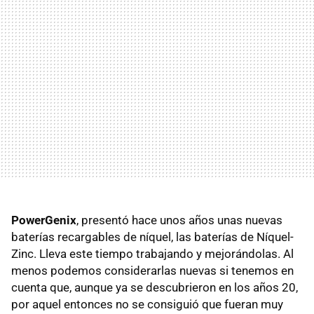
PowerGenix
, presentó hace unos años unas nuevas
baterías recargables de níquel, las baterías de Níquel-
Zinc. Lleva este tiempo trabajando y mejorándolas. Al
menos podemos considerarlas nuevas si tenemos en
cuenta que, aunque ya se descubrieron en los años 20,
por aquel entonces no se consiguió que fueran muy