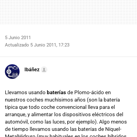
5 Junio 2011
Actualizado 5 Junio 2011, 17:23
Ibáñez
Llevamos usando
baterías
de Plomo-ácido en
nuestros coches muchísimos años (son la batería
típica que todo coche convencional lleva para el
arranque, y alimentar los dispositivos eléctricos del
automóvil, como las luces, por ejemplo). Algo menos
de tiempo llevamos usando las baterías de Níquel-
MetalHidruro (muy habituales en los coches híbridos,