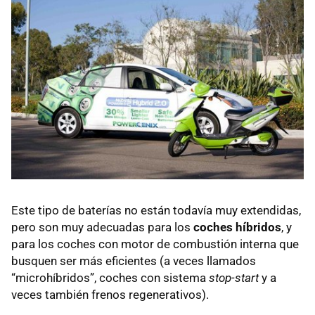
Este tipo de baterías no están todavía muy extendidas,
pero son muy adecuadas para los
coches híbridos
, y
para los coches con motor de combustión interna que
busquen ser más eficientes (a veces llamados
“microhíbridos”, coches con sistema
stop-start
y a
veces también frenos regenerativos).