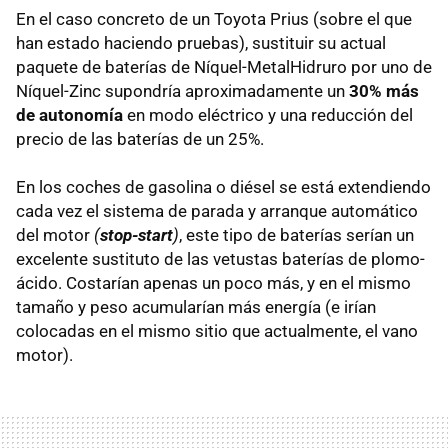
En el caso concreto de un Toyota Prius (sobre el que
han estado haciendo pruebas), sustituir su actual
paquete de baterías de Níquel-MetalHidruro por uno de
Níquel-Zinc supondría aproximadamente un
30% más
de autonomía
en modo eléctrico y una reducción del
precio de las baterías de un 25%.
En los coches de gasolina o diésel se está extendiendo
cada vez el sistema de parada y arranque automático
del motor
(
stop-start
)
, este tipo de baterías serían un
excelente sustituto de las vetustas baterías de plomo-
ácido. Costarían apenas un poco más, y en el mismo
tamaño y peso acumularían más energía (e irían
colocadas en el mismo sitio que actualmente, el vano
motor).