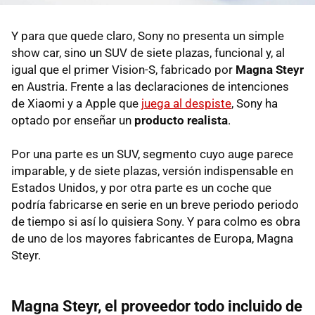
Y para que quede claro, Sony no presenta un simple
show car, sino un SUV de siete plazas, funcional y, al
igual que el primer Vision-S, fabricado por
Magna Steyr
en Austria. Frente a las declaraciones de intenciones
de Xiaomi y a Apple que
juega al despiste
, Sony ha
optado por enseñar un
producto realista
.
Por una parte es un SUV, segmento cuyo auge parece
imparable, y de siete plazas, versión indispensable en
Estados Unidos, y por otra parte es un coche que
podría fabricarse en serie en un breve periodo periodo
de tiempo si así lo quisiera Sony. Y para colmo es obra
de uno de los mayores fabricantes de Europa, Magna
Steyr.
Magna Steyr, el proveedor todo incluido de