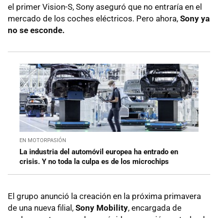
el primer Vision-S, Sony aseguró que no entraría en el
mercado de los coches eléctricos. Pero ahora,
Sony ya
no se esconde.
EN MOTORPASIÓN
La industria del automóvil europea ha entrado en
crisis. Y no toda la culpa es de los microchips
El grupo anunció la creación en la próxima primavera
de una nueva filial,
Sony Mobility
, encargada de