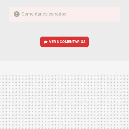
Comentarios cerrados
VER
3 COMENTARIOS