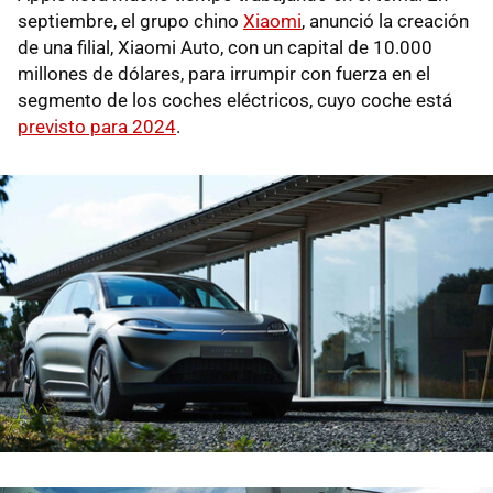
septiembre, el grupo chino
Xiaomi
, anunció la creación
de una filial, Xiaomi Auto, con un capital de 10.000
millones de dólares, para irrumpir con fuerza en el
segmento de los coches eléctricos, cuyo coche está
previsto para 2024
.