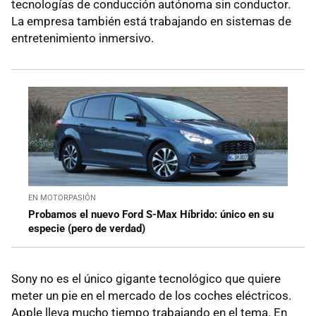
tecnologías de conducción autónoma sin conductor.
La empresa también está trabajando en sistemas de
entretenimiento inmersivo.
EN MOTORPASIÓN
Probamos el nuevo Ford S-Max Híbrido: único en su
especie (pero de verdad)
Sony no es el único gigante tecnológico que quiere
meter un pie en el mercado de los coches eléctricos.
Apple lleva mucho tiempo trabajando en el tema. En