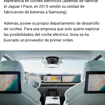
experiencia en coches eléctricos (además de fabricar
el Jaguar I-Pace, en 2015 vendió su unidad de
fabricación de baterías a Samsung).
Además, posee su propio departamento de desarrollo
de coches. Para una empresa que solo quiere explorar
las posibilidades del coche eléctrico, Sony se ha
buscado un proveedor de primer orden.