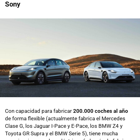
Sony
Con capacidad para fabricar
200.000 coches al año
de forma flexible (actualmente fabrica el Mercedes
Clase G, los Jaguar I-Pace y E-Pace, los BMW Z4 y
Toyota GR Supra y el BMW Serie 5), tiene mucha