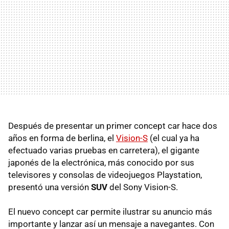
Después de presentar un primer concept car hace dos
años en forma de berlina, el
Vision-S
(el cual ya ha
efectuado varias pruebas en carretera), el gigante
japonés de la electrónica, más conocido por sus
televisores y consolas de videojuegos Playstation,
presentó una versión
SUV
del Sony Vision-S.
El nuevo concept car permite ilustrar su anuncio más
importante y lanzar así un mensaje a navegantes. Con