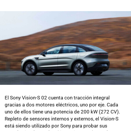
El Sony Vision-S 02 cuenta con tracción integral
gracias a dos motores eléctricos, uno por eje. Cada
uno de ellos tiene una potencia de 200 kW (272 CV).
Repleto de sensores internos y externos, el Vision-S
está siendo utilizado por Sony para probar sus