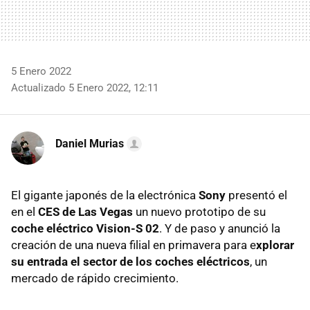
5 Enero 2022
Actualizado 5 Enero 2022, 12:11
Daniel Murias
El gigante japonés de la electrónica
Sony
presentó el
en el
CES de Las Vegas
un nuevo prototipo de su
coche eléctrico Vision-S 02
. Y de paso y anunció la
creación de una nueva filial en primavera para e
xplorar
su entrada el sector de los coches eléctricos
, un
mercado de rápido crecimiento.