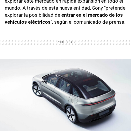
explorar este mercado en rápida expansión en todo el
mundo. A través de esta nueva entidad, Sony "pretende
explorar la posibilidad de
entrar en el mercado de los
vehículos eléctricos
", según el comunicado de prensa.