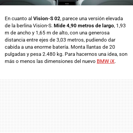
En cuanto al
Vision-S 02
, parece una versión elevada
de la berlina Vision-S.
Mide 4,90 metros de largo
, 1,93
m de ancho y 1,65 m de alto, con una generosa
distancia entre ejes de 3,03 metros, pudiendo dar
cabida a una enorme batería. Monta llantas de 20
pulgadas y pesa 2.480 kg. Para hacernos una idea, son
más o menos las dimensiones del nuevo
BMW iX
.