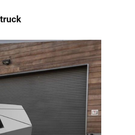
rtruck