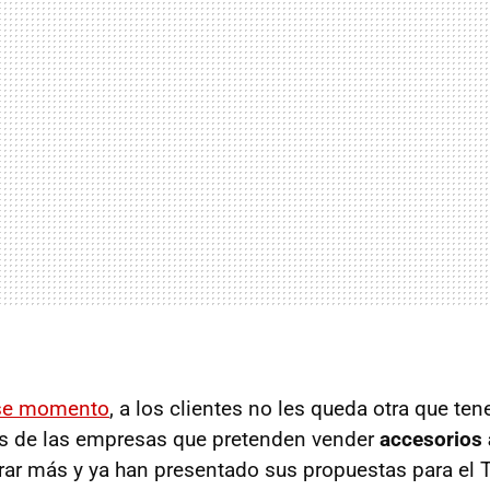
ese momento
, a los clientes no les queda otra que ten
s de las empresas que pretenden vender
accesorios 
ar más y ya han presentado sus propuestas para el T