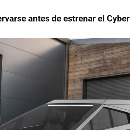
rvarse antes de estrenar el Cybe