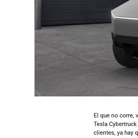
El que no corre, 
Tesla Cybertruck
clientes, ya hay 