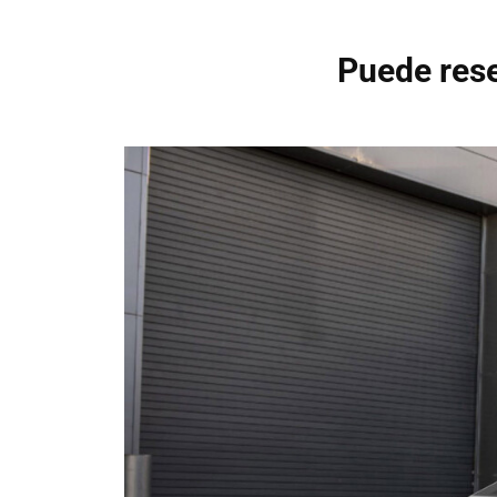
Puede rese