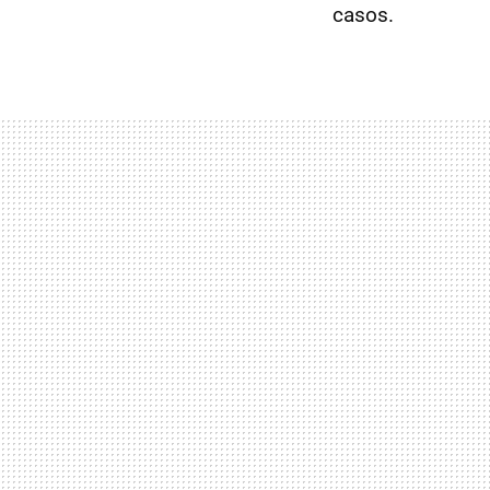
casos.