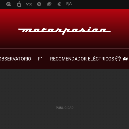
OBSERVATORIO
F1
RECOMENDADOR ELÉCTRICOS