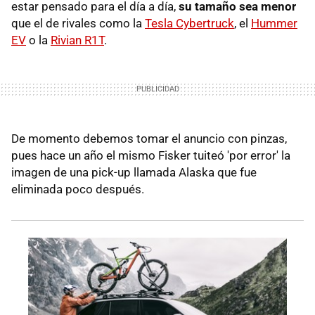
estar pensado para el día a día,
su tamaño sea menor
que el de rivales como la
Tesla Cybertruck
, el
Hummer
EV
o la
Rivian R1T
.
De momento debemos tomar el anuncio con pinzas,
pues hace un año el mismo Fisker tuiteó 'por error' la
imagen de una pick-up llamada Alaska que fue
eliminada poco después.