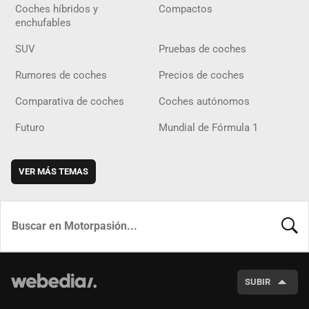
Coches híbridos y
Compactos
enchufables
SUV
Pruebas de coches
Rumores de coches
Precios de coches
Comparativa de coches
Coches autónomos
Futuro
Mundial de Fórmula 1
VER MÁS TEMAS
BUSCA
SUBIR