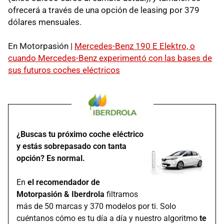
ofrecerá a través de una opción de leasing por 379
dólares mensuales.
En Motorpasión |
Mercedes-Benz 190 E Elektro, o
cuando Mercedes-Benz experimentó con las bases de
sus futuros coches eléctricos
¿Buscas tu próximo coche eléctrico
y estás sobrepasado con tanta
opción? Es normal.
En
el recomendador de
Motorpasión & Iberdrola
filtramos
más de 50 marcas y 370 modelos por ti. Solo
cuéntanos cómo es tu día a día y nuestro algoritmo
te