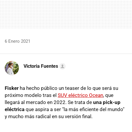
6 Enero 2021
Victoria Fuentes
Fisker
ha hecho público un teaser de lo que será su
próximo modelo tras el
SUV eléctrico Ocean
, que
llegará al mercado en 2022. Se trata de
una pick-up
eléctrica
que aspira a ser "la más eficiente del mundo"
y mucho más radical en su versión final.