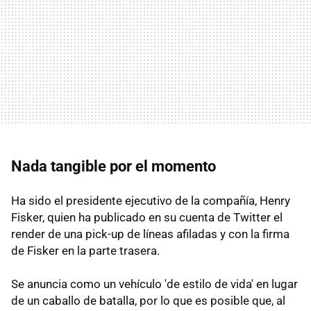
Nada tangible por el momento
Ha sido el presidente ejecutivo de la compañía, Henry
Fisker, quien ha publicado en su cuenta de Twitter el
render de una pick-up de líneas afiladas y con la firma
de Fisker en la parte trasera.
Se anuncia como un vehículo 'de estilo de vida' en lugar
de un caballo de batalla, por lo que es posible que, al