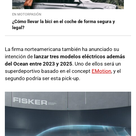
EN MOTORPASIÓN
¿Cómo llevar la bici en el coche de forma segura y
legal?
La firma norteamericana también ha anunciado su
intención de
lanzar tres modelos eléctricos además
del Ocean entre 2023 y 2025
. Uno de ellos será un
superdeportivo basado en el concept
EMotion
, y el
segundo podría ser esta pick-up.