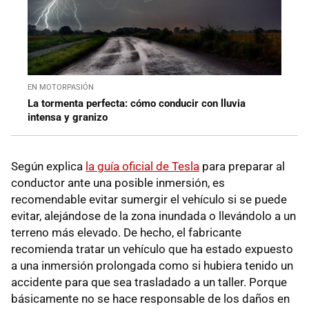
EN MOTORPASIÓN
La tormenta perfecta: cómo conducir con lluvia
intensa y granizo
Según explica
la guía oficial de Tesla
para preparar al
conductor ante una posible inmersión, es
recomendable evitar sumergir el vehículo si se puede
evitar, alejándose de la zona inundada o llevándolo a un
terreno más elevado. De hecho, el fabricante
recomienda tratar un vehículo que ha estado expuesto
a una inmersión prolongada como si hubiera tenido un
accidente para que sea trasladado a un taller. Porque
básicamente no se hace responsable de los daños en