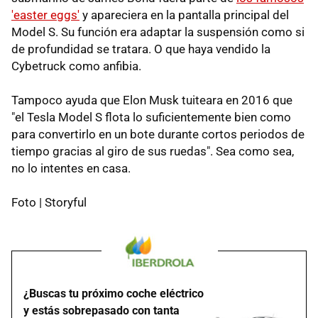
'easter eggs'
y apareciera en la pantalla principal del
Model S. Su función era adaptar la suspensión como si
de profundidad se tratara. O que haya vendido la
Cybetruck como anfibia.
Tampoco ayuda que Elon Musk tuiteara en 2016 que
"el Tesla Model S flota lo suficientemente bien como
para convertirlo en un bote durante cortos periodos de
tiempo gracias al giro de sus ruedas". Sea como sea,
no lo intentes en casa.
Foto | Storyful
¿Buscas tu próximo coche eléctrico
y estás sobrepasado con tanta