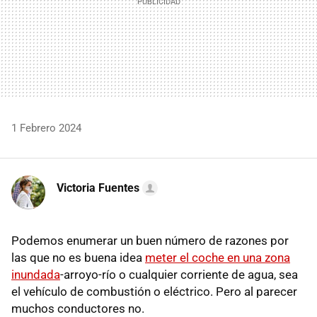
1 Febrero 2024
Victoria Fuentes
Podemos enumerar un buen número de razones por
las que no es buena idea
meter el coche en una zona
inundada
-arroyo-río o cualquier corriente de agua, sea
el vehículo de combustión o eléctrico. Pero al parecer
muchos conductores no.