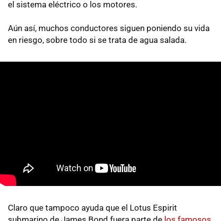
el sistema eléctrico o los motores.
Aún así, muchos conductores siguen poniendo su vida
en riesgo, sobre todo si se trata de agua salada.
Claro que tampoco ayuda que el Lotus Espirit
submarino de James Bond fuera parte de
los famosos