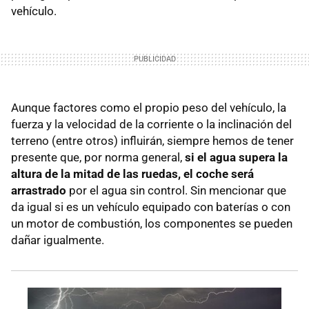
vehículo.
Aunque factores como el propio peso del vehículo, la
fuerza y la velocidad de la corriente o la inclinación del
terreno (entre otros) influirán, siempre hemos de tener
presente que, por norma general,
si el agua supera la
altura de la mitad de las ruedas, el coche será
arrastrado
por el agua sin control. Sin mencionar que
da igual si es un vehículo equipado con baterías o con
un motor de combustión, los componentes se pueden
dañar igualmente.