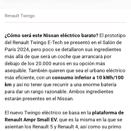
Renault Twingo
¿Cómo será este Nissan eléctrico barato?
El prototipo
del Renault Twingo E-Tech se presentó en el Salón de
París 2024, pero poco se detallaron sus ingredientes
más allá de que será un coche que arrancará por
debajo de los 20.000 euros en su opción más
asequible. También quieren que sea el urbano eléctrico
más eficiente, con un
consumo inferior a 10 kWh/100
km
y así no tener que recurrir a una enorme batería
para dar un rango razonable. Ambos ingredientes
estarán presentes en el Nissan.
El nuevo Twingo eléctrico se basa en la
plataforma de
Renault Ampr Small EV
, que es la misma en la que se
asientan los Renault 5 y Renault 4, así como su primo