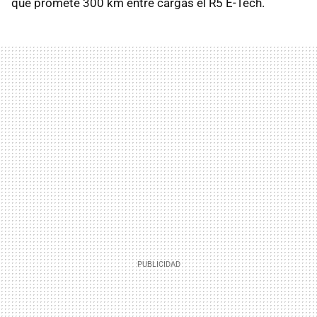
que promete 300 km entre cargas el R5 E-Tech.