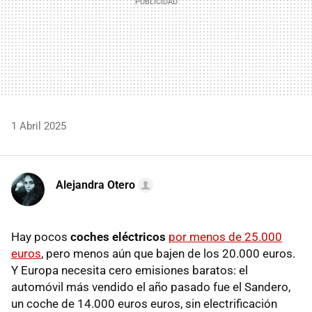
1 Abril 2025
Alejandra Otero
Hay pocos
coches eléctricos
por menos de 25.000
euros
, pero menos aún que bajen de los 20.000 euros.
Y Europa necesita cero emisiones baratos: el
automóvil más vendido el año pasado fue el Sandero,
un coche de 14.000 euros euros, sin electrificación