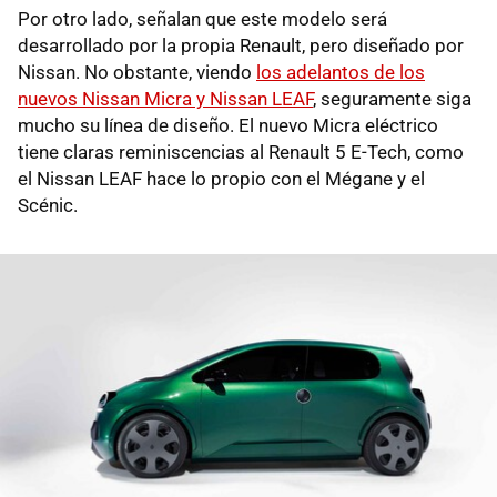
Por otro lado, señalan que este modelo será
desarrollado por la propia Renault, pero diseñado por
Nissan. No obstante, viendo
los adelantos de los
nuevos Nissan Micra y Nissan LEAF
, seguramente siga
mucho su línea de diseño. El nuevo Micra eléctrico
tiene claras reminiscencias al Renault 5 E-Tech, como
el Nissan LEAF hace lo propio con el Mégane y el
Scénic.