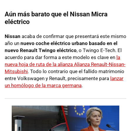
Aún más barato que el Nissan Micra
eléctrico
Nissan
acaba de confirmar que presentará este mismo
año un
nuevo coche eléctrico urbano basado en el
nuevo Renault Twingo eléctrico
, o Twingo E-Tech. El
acuerdo para dar forma a este modelo es clave en
la
nueva hoja de ruta de la alianza Alianza Renault-Nissan-
Mitsubishi
. Todo lo contrario que el fallido matrimonio
entre Volkswagen y Renault, precisamente para
lanzar
un homólogo de la marca germana
.