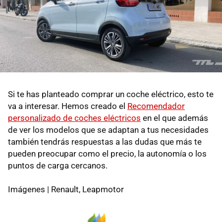
Si te has planteado comprar un coche eléctrico, esto te
va a interesar. Hemos creado el
Recomendador
personalizado de coches eléctricos
en el que además
de ver los modelos que se adaptan a tus necesidades
también tendrás respuestas a las dudas que más te
pueden preocupar como el precio, la autonomía o los
puntos de carga cercanos.
Imágenes | Renault, Leapmotor