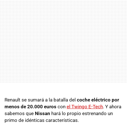
Renault se sumará a la batalla del
coche eléctrico por
menos de 20.000 euros
con
el Twingo E-Tech
. Y ahora
sabemos que
Nissan
hará lo propio estrenando un
primo de idénticas características.