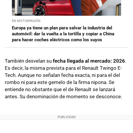
EN MOTORPASIÓN
Europa ya tiene un plan para salvar la industria del
automóvil: dar la vuelta a la tortilla y copiar a China
para hacer coches eléctricos como los suyos
También desvelan su
fecha llegada al mercado: 2026
.
Es decir, la misma prevista para el Renault Twingo E-
Tech. Aunque no señalan fecha exacta, ni para el del
rombo ni para este gemelo de la firma nipona. Se
entiende no obstante que el de Renault se lanzará
antes. Su denominación de momento se desconoce.