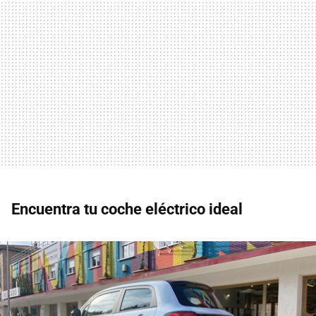
Encuentra tu coche eléctrico ideal