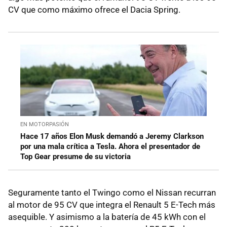
CV que como máximo ofrece el Dacia Spring.
EN MOTORPASIÓN
Hace 17 años Elon Musk demandó a Jeremy Clarkson
por una mala crítica a Tesla. Ahora el presentador de
Top Gear presume de su victoria
Seguramente tanto el Twingo como el Nissan recurran
al motor de 95 CV que integra el Renault 5 E-Tech más
asequible. Y asimismo a la batería de 45 kWh con el