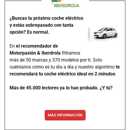
¿Buscas tu próximo coche eléctrico
y estás sobrepasado con tanta
opción? Es normal.
En
el recomendador de
Motorpasión & Iberdrola
filtramos
más de 50 marcas y 370 modelos por ti. Solo
cuéntanos cómo es tu día a día y nuestro algoritmo
te
recomendará tu coche eléctrico ideal en 2 minutos
.
Más de 45.000 lectores ya lo han probado. ¿Y tú?
MÁS INFORMACIÓN