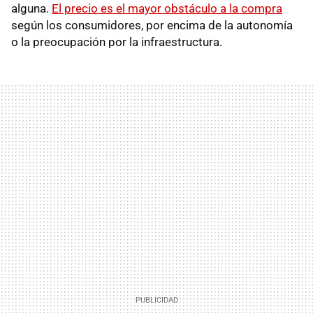
alguna.
El precio es el mayor obstáculo a la compra
según los consumidores, por encima de la autonomía
o la preocupación por la infraestructura.