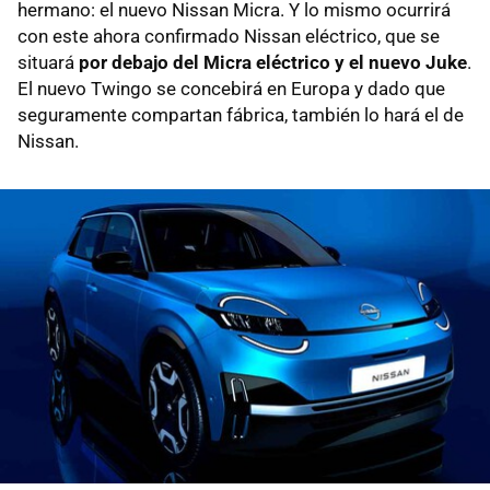
hermano: el nuevo Nissan Micra. Y lo mismo ocurrirá
con este ahora confirmado Nissan eléctrico, que se
situará
por debajo del Micra eléctrico y el nuevo Juke
.
El nuevo Twingo se concebirá en Europa y dado que
seguramente compartan fábrica, también lo hará el de
Nissan.