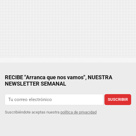
RECIBE "Arranca que nos vamos", NUESTRA
NEWSLETTER SEMANAL
SUSCRIBIR
Suscribiéndote aceptas nuestra
política de privacidad