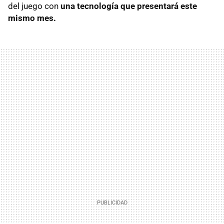
del juego con
una tecnología que presentará este
mismo mes.