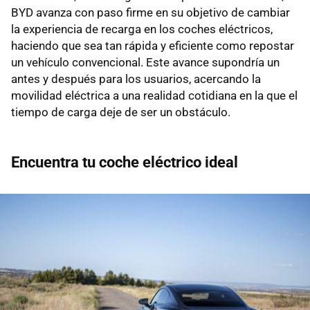
BYD avanza con paso firme en su objetivo de cambiar
la experiencia de recarga en los coches eléctricos,
haciendo que sea tan rápida y eficiente como repostar
un vehículo convencional. Este avance supondría un
antes y después para los usuarios, acercando la
movilidad eléctrica a una realidad cotidiana en la que el
tiempo de carga deje de ser un obstáculo.
Encuentra tu coche eléctrico ideal