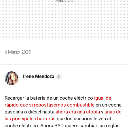
6 Marzo 2025
Irene Mendoza
Recargar la batería de un coche eléctrico
igual de
rápido que si repostásemos combustible
en un coche
gasolina o diésel hasta
ahora era una utopía
y
unas de
las principales barreras
que los usuarios le ven al
coche eléctrico. Ahora BYD quiere cambiar las reglas