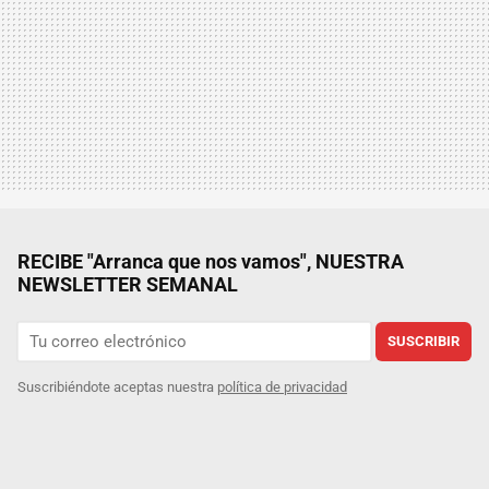
RECIBE "Arranca que nos vamos", NUESTRA
NEWSLETTER SEMANAL
SUSCRIBIR
Suscribiéndote aceptas nuestra
política de privacidad