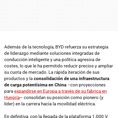
Además de la tecnología, BYD refuerza su estrategia
de liderazgo mediante soluciones integradas de
conducción inteligente y una política agresiva de
costes, lo que le ha permitido reducir precios y ampliar
su cuota de mercado. La rápida iteración de sus
productos y la
consolidación de una infraestructura
de carga potentísima en China
–con proyecciones
para
expandirse en Europa a través de su fábrica en
Hungría
– consolidan su posición como pionero (y
líder) en la carrera hacia la movilidad eléctrica.
En definitiva, con la llegada de la plataforma 1.000 V,