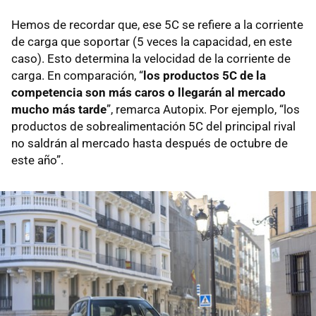
Hemos de recordar que, ese 5C se refiere a la corriente
de carga que soportar (5 veces la capacidad, en este
caso). Esto determina la velocidad de la corriente de
carga. En comparación, “
los productos 5C de la
competencia son más caros o llegarán al mercado
mucho más tarde
”, remarca Autopix. Por ejemplo, “los
productos de sobrealimentación 5C del principal rival
no saldrán al mercado hasta después de octubre de
este año”.