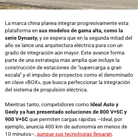
La marca china planea integrar progresivamente esta
plataforma en
sus modelos de gama alta, como la
serie Dynasty,
y se espera que en la segunda mitad del
año se lance una arquitectura eléctrica pura con un
grado de integración aún mayor. Este avance forma
parte de una estrategia más amplia que incluye la
construcción de estaciones de “supercarga a gran
escala” y el impulso de proyectos como el denominado
en clave «BOX», que busca perfeccionar la integración
del sistema de propulsión eléctrica.
Mientras tanto, competidores como
Ideal Auto y
Geely ya han presentado soluciones de 800 V+5C y
900 V+5C
que permiten cargas rápidas –Ideal, por
ejemplo, anuncia 400 km de autonomía en menos de
10 minutos–,
aunque sus tecnologías llegarán
.