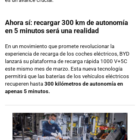
Ahora sí: recargar 300 km de autonomía
en 5 minutos será una realidad
En un movimiento que promete revolucionar la
experiencia de recarga de los coches eléctricos, BYD
lanzará su plataforma de recarga rápida 1000 V+5C
este mismo mes de marzo. Esta nueva tecnología
permitirá que las baterías de los vehículos eléctricos
recuperen hasta
300 kilómetros de autonomía en
apenas 5 minutos.