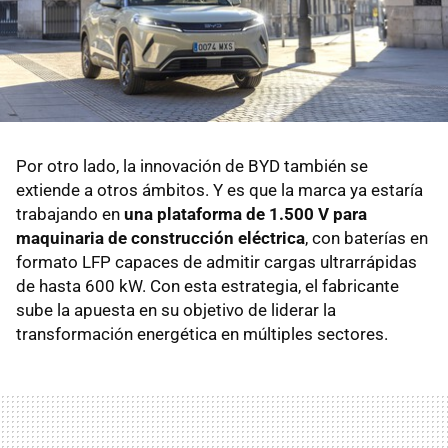
Por otro lado, la innovación de BYD también se
extiende a otros ámbitos. Y es que la marca ya estaría
trabajando en
una plataforma de 1.500 V para
maquinaria de construcción eléctrica
, con baterías en
formato LFP capaces de admitir cargas ultrarrápidas
de hasta 600 kW. Con esta estrategia, el fabricante
sube la apuesta en su objetivo de liderar la
transformación energética en múltiples sectores.