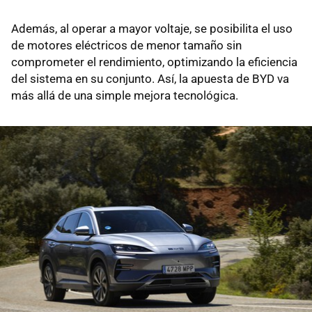
Además, al operar a mayor voltaje, se posibilita el uso
de motores eléctricos de menor tamaño sin
comprometer el rendimiento, optimizando la eficiencia
del sistema en su conjunto. Así, la apuesta de BYD va
más allá de una simple mejora tecnológica.