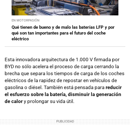
EN MOTORPASIÓN
Qué tienen de bueno y de malo las baterías LFP y por
qué son tan importantes para el futuro del coche
eléctrico
Esta innovadora arquitectura de 1.000 V firmada por
BYD no sólo acelera el proceso de carga cerrando la
brecha que separa los tiempos de carga de los coches
eléctricos de la rapidez de repostar en vehículos de
gasolina o diésel. También está pensada para
reducir
el esfuerzo sobre la batería, disminuir la generación
de calor
y prolongar su vida útil.