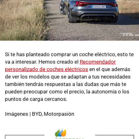
Si te has planteado comprar un coche eléctrico, esto te
va a interesar. Hemos creado el
Recomendador
personalizado de coches eléctricos
en el que además
de ver los modelos que se adaptan a tus necesidades
también tendrás respuestas a las dudas que más te
pueden preocupar como el precio, la autonomía o los
puntos de carga cercanos.
Imágenes | BYD, Motorpasión