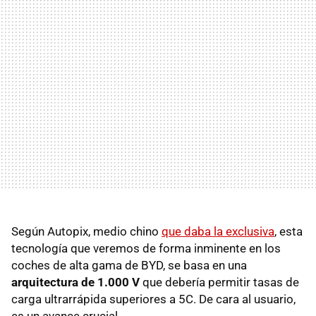
Según Autopix, medio chino
que daba la exclusiva
, esta
tecnología que veremos de forma inminente en los
coches de alta gama de BYD, se basa en una
arquitectura de 1.000 V
que debería permitir tasas de
carga ultrarrápida superiores a 5C. De cara al usuario,
es un avance crucial.