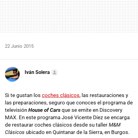
22 Junio 2015
Iván Solera
Si te gustan los
coches clásicos
, las restauraciones y
las preparaciones, seguro que conoces el programa de
televisión
House of Cars
que se emite en Discovery
MAX. En este programa José Vicente Díez se encarga
de restaurar coches clásicos desde su taller
M&M
Clásicos
ubicado en Quintanar de la Sierra, en Burgos.