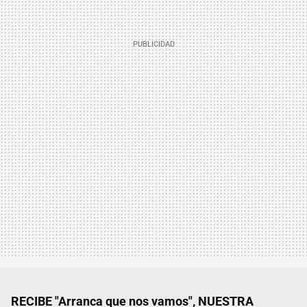
RECIBE "Arranca que nos vamos", NUESTRA