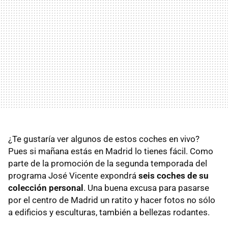
¿Te gustaría ver algunos de estos coches en vivo?
Pues si mañana estás en Madrid lo tienes fácil. Como
parte de la promoción de la segunda temporada del
programa José Vicente expondrá
seis coches de su
colección personal
. Una buena excusa para pasarse
por el centro de Madrid un ratito y hacer fotos no sólo
a edificios y esculturas, también a bellezas rodantes.