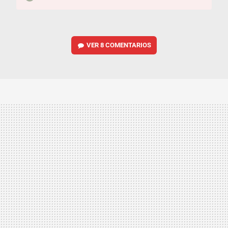
VER
8 COMENTARIOS