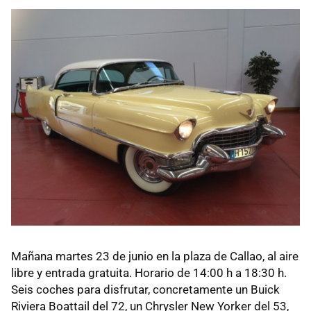
Mañana martes 23 de junio en la plaza de Callao, al aire
libre y entrada gratuita. Horario de 14:00 h a 18:30 h.
Seis coches para disfrutar, concretamente un Buick
Riviera Boattail del 72, un Chrysler New Yorker del 53,