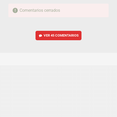
Comentarios cerrados
VER
45 COMENTARIOS