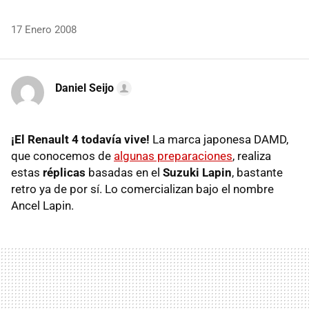
17 Enero 2008
Daniel Seijo
¡El Renault 4 todavía vive!
La marca japonesa DAMD,
que conocemos de
algunas preparaciones
, realiza
estas
réplicas
basadas en el
Suzuki Lapin
, bastante
retro ya de por sí. Lo comercializan bajo el nombre
Ancel Lapin.