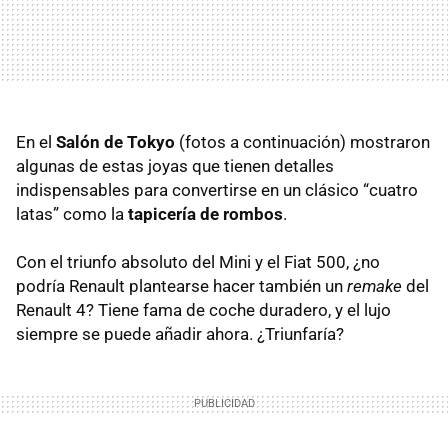
En el
Salón de Tokyo
(fotos a continuación) mostraron
algunas de estas joyas que tienen detalles
indispensables para convertirse en un clásico “cuatro
latas” como la
tapicería de rombos
.
Con el triunfo absoluto del Mini y el Fiat 500, ¿no
podría Renault plantearse hacer también un
remake
del
Renault 4? Tiene fama de coche duradero, y el lujo
siempre se puede añadir ahora. ¿Triunfaría?