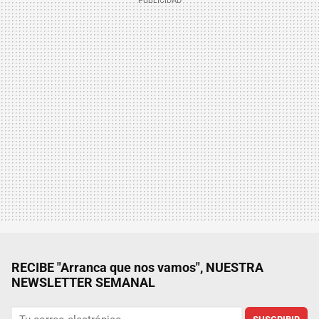
RECIBE "Arranca que nos vamos", NUESTRA
NEWSLETTER SEMANAL