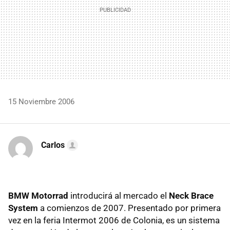
15 Noviembre 2006
Carlos
BMW Motorrad
introducirá al mercado el
Neck Brace
System
a comienzos de 2007. Presentado por primera
vez en la feria Intermot 2006 de Colonia, es un sistema