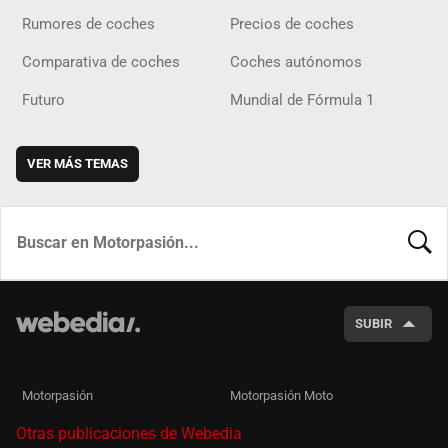
Rumores de coches
Precios de coches
Comparativa de coches
Coches autónomos
Futuro
Mundial de Fórmula 1
VER MÁS TEMAS
BUSCA
SUBIR
Motorpasión
Motorpasión Moto
Otras publicaciones de Webedia