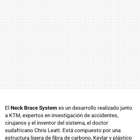
El
Neck Brace System
es un desarrollo realizado junto
a KTM, expertos en investigación de accidentes,
cirujanos y el inventor del sistema, el doctor
sudafricano Chris Leatt. Está compuesto por una
estructura ligera de fibra de carbono, Kevlar y plástico