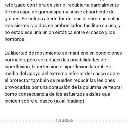
reforzado con fibra de vidrio, recubierta parcialmente
de una capa de gomaespuma suave absorbente de
golpes. Se coloca alrededor del cuello como un collar.
Dos cierres rápidos en ambos lados facilitan su uso, y
no establece una unión estática entre el casco y los
hombros.
La libertad de movimiento se mantiene en condiciones
normales, pero se reducen las posibilidades de
hiperflexión, hipertensión e hiperflexión lateral. Por
medio del apoyo del extremo inferior del casco sobre
el protector también se pueden reducir las lesiones
provocadas por una contusión de la columna vertebral
como consecuencia de los esfuerzos axiales que
inciden sobre el casco (axial loading).