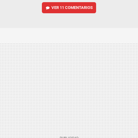
VER
11 COMENTARIOS