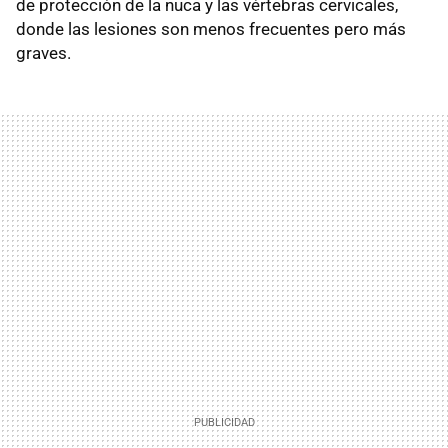
de protección de la nuca y las vértebras cervicales,
donde las lesiones son menos frecuentes pero más
graves.