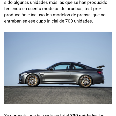
sido algunas unidades más las que se han producido
teniendo en cuenta modelos de pruebas, test pre-
producción e incluso los modelos de prensa, que no
entraban en ese cupo inicial de 700 unidades.
Se comenta que han sido en total
830 unidades
las