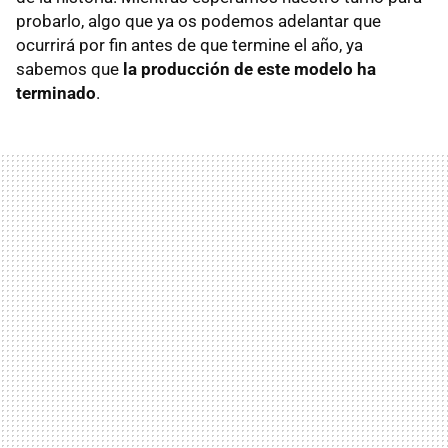
probarlo, algo que ya os podemos adelantar que
ocurrirá por fin antes de que termine el año, ya
sabemos que
la producción de este modelo ha
terminado
.