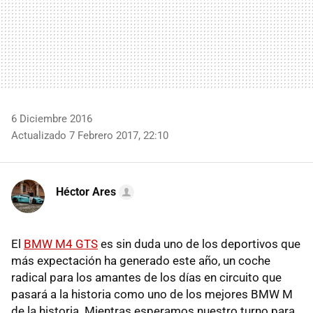
6 Diciembre 2016
Actualizado 7 Febrero 2017, 22:10
Héctor Ares
El
BMW M4 GTS
es sin duda uno de los deportivos que
más expectación ha generado este año, un coche
radical para los amantes de los días en circuito que
pasará a la historia como uno de los mejores BMW M
de la historia. Mientras esperamos nuestro turno para