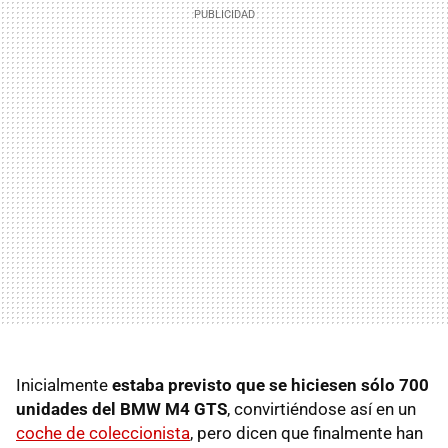
Inicialmente
estaba previsto que se hiciesen sólo 700
unidades del BMW M4 GTS
, convirtiéndose así en un
coche de coleccionista
, pero dicen que finalmente han