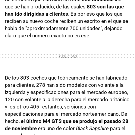
que se han producido, de las cuales
803 son las que
han ido dirigidas a clientes
. Es por eso que los que
reciben su nuevo coche reciben un escrito en el que se
habla de "aproximadamente 700 unidades", dejando
claro que el número exacto no es ese.
De los 803 coches que teóricamente se han fabricado
para clientes, 278 han sido modelos con volante a la
izquierda y especificaciones para el mercado europeo,
120 con volante a la derecha para el mercado británico
y los otros 405 restantes, versiones con
especificaciones para el mercado norteamericano. De
hecho,
el último M4 GTS que se produjo el pasado 28
de noviembre
era uno de color
Black Sapphire
para el