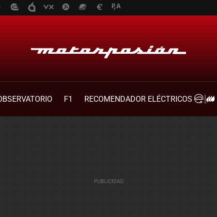
OBSERVATORIO
F1
RECOMENDADOR ELÉCTRICOS