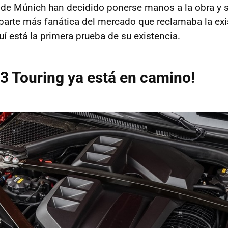
s de Múnich han decidido ponerse manos a la obra y s
arte más fanática del mercado que reclamaba la exi
quí está la primera prueba de su existencia.
 Touring ya está en camino!