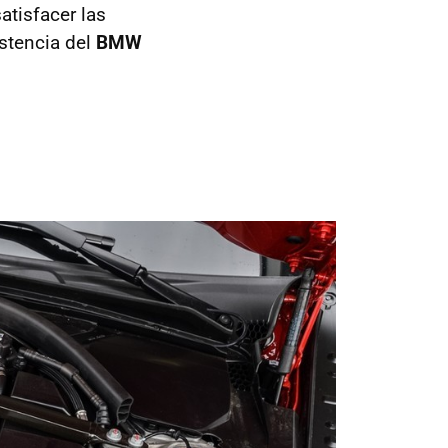
atisfacer las
stencia del
BMW