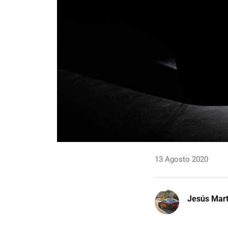
13 Agosto 2020
Jesús Mart