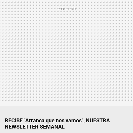
RECIBE "Arranca que nos vamos", NUESTRA
NEWSLETTER SEMANAL