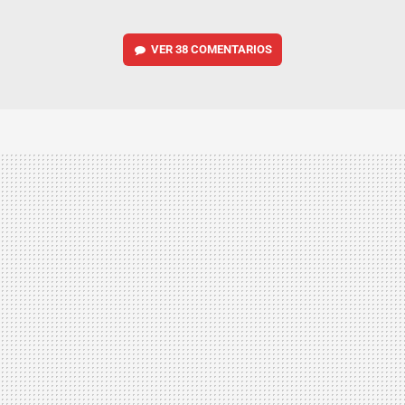
VER
38 COMENTARIOS