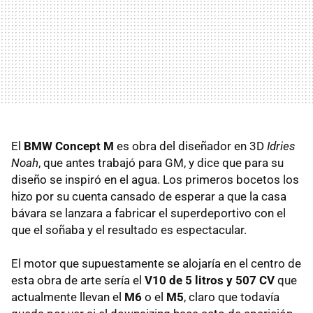
El
BMW
Concept M
es obra del diseñador en 3D
Idries
Noah
, que antes trabajó para GM, y dice que para su
diseño se inspiró en el agua. Los primeros bocetos los
hizo por su cuenta cansado de esperar a que la casa
bávara se lanzara a fabricar el superdeportivo con el
que el soñaba y el resultado es espectacular.
El motor que supuestamente se alojaría en el centro de
esta obra de arte sería el
V10 de 5 litros y 507 CV
que
actualmente llevan el
M6
o el
M5
, claro que todavía