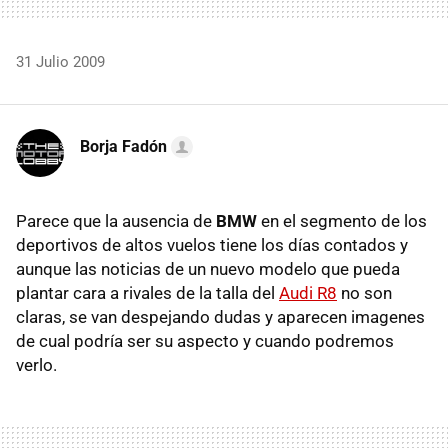
31 Julio 2009
Borja Fadón
Parece que la ausencia de
BMW
en el segmento de los
deportivos de altos vuelos tiene los días contados y
aunque las noticias de un nuevo modelo que pueda
plantar cara a rivales de la talla del
Audi R8
no son
claras, se van despejando dudas y aparecen imagenes
de cual podría ser su aspecto y cuando podremos
verlo.