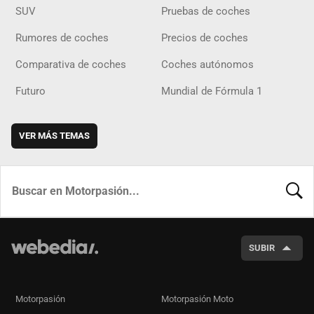
SUV
Pruebas de coches
Rumores de coches
Precios de coches
Comparativa de coches
Coches autónomos
Futuro
Mundial de Fórmula 1
VER MÁS TEMAS
BUSCA
SUBIR
Motorpasión
Motorpasión Moto