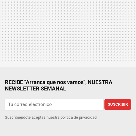
RECIBE "Arranca que nos vamos", NUESTRA
NEWSLETTER SEMANAL
SUSCRIBIR
Suscribiéndote aceptas nuestra
política de privacidad