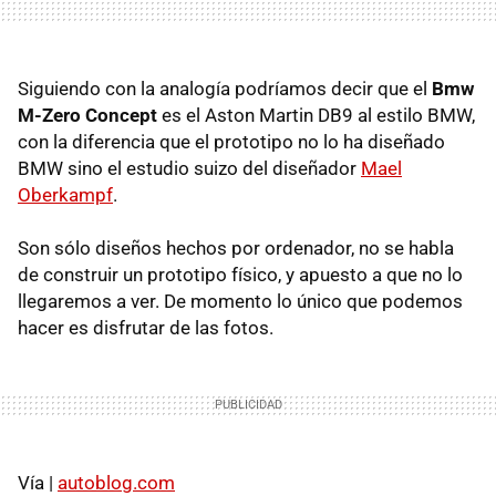
Siguiendo con la analogía podríamos decir que el
Bmw
M-Zero Concept
es el Aston Martin DB9 al estilo BMW,
con la diferencia que el prototipo no lo ha diseñado
BMW sino el estudio suizo del diseñador
Mael
Oberkampf
.
Son sólo diseños hechos por ordenador, no se habla
de construir un prototipo físico, y apuesto a que no lo
llegaremos a ver. De momento lo único que podemos
hacer es disfrutar de las fotos.
Vía |
autoblog.com