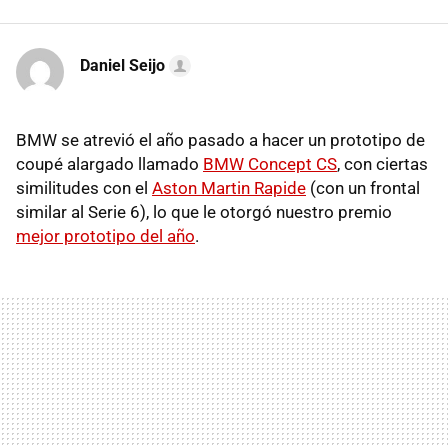
Daniel Seijo
BMW se atrevió el año pasado a hacer un prototipo de
coupé alargado llamado
BMW Concept CS
, con ciertas
similitudes con el
Aston Martin Rapide
(con un frontal
similar al Serie 6), lo que le otorgó nuestro premio
mejor prototipo del año
.