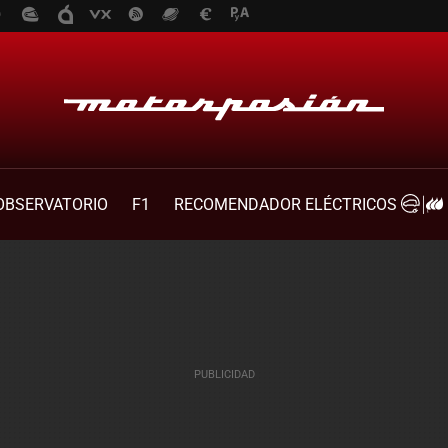
OBSERVATORIO
F1
RECOMENDADOR ELÉCTRICOS