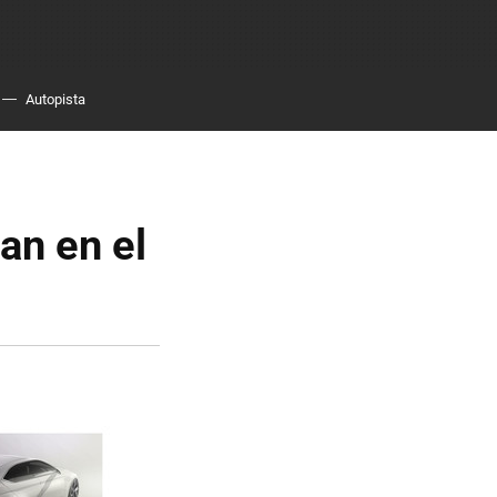
Autopista
an en el