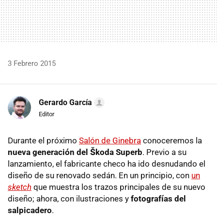
3 Febrero 2015
Gerardo García
Editor
Durante el próximo
Salón de Ginebra
conoceremos la
nueva generación del Škoda Superb
. Previo a su
lanzamiento, el fabricante checo ha ido desnudando el
diseño de su renovado sedán. En un principio, con
un
sketch
que muestra los trazos principales de su nuevo
diseño; ahora, con ilustraciones y
fotografías del
salpicadero
.