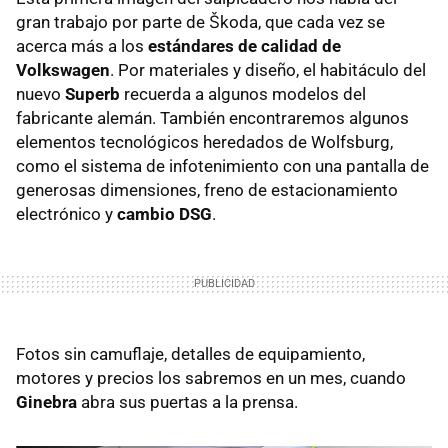
gran trabajo por parte de Škoda, que cada vez se
acerca más a los
estándares de calidad de
Volkswagen
. Por materiales y diseño, el habitáculo del
nuevo
Superb
recuerda a algunos modelos del
fabricante alemán. También encontraremos algunos
elementos tecnológicos heredados de Wolfsburg,
como el sistema de infotenimiento con una pantalla de
generosas dimensiones, freno de estacionamiento
electrónico y
cambio DSG
.
Fotos sin camuflaje, detalles de equipamiento,
motores y precios los sabremos en un mes, cuando
Ginebra
abra sus puertas a la prensa.