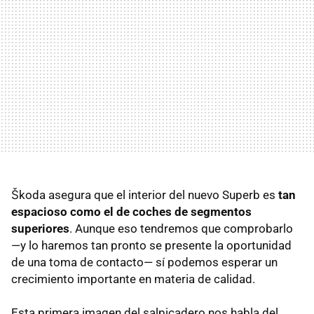
Škoda asegura que el interior del nuevo Superb es
tan
espacioso como el de coches de segmentos
superiores
. Aunque eso tendremos que comprobarlo
—y lo haremos tan pronto se presente la oportunidad
de una toma de contacto— sí podemos esperar un
crecimiento importante en materia de calidad.
Esta primera imagen del salpicadero nos habla del