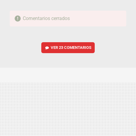
Comentarios cerrados
VER
23 COMENTARIOS