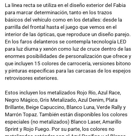
La línea recta se utiliza en el diseño exterior del Fabia
para marcar determinación, tanto en los trazos
básicos del vehículo como en los detalles: desde la
parrilla del frontal hasta el juego que vemos en el
interior de las ópticas, que reproduce un diseño parejo.
En los faros delanteros se contempla tecnología LED
para luz diurna y xenón como luz de cruce dentro de las
enormes posibilidades de personalización que ofrece y
que incluyen 15 colores de carrocería, versiones bitono
y pinturas específicas para las carcasas de los espejos
retrovisores exteriores.
Estos incluyen los metalizados Rojo Rio, Azul Race,
Negro Mágico, Gris Metalizado, Azul Denim, Plata
Brillante, Beige Capuccino, Blanco Luna, Verde Rally y
Marrón Topaz. También están disponibles los colores
especiales (no metalizados) Blanco Laser, Amarillo
Sprint y Rojo Fuego. Por su parte, los colores no