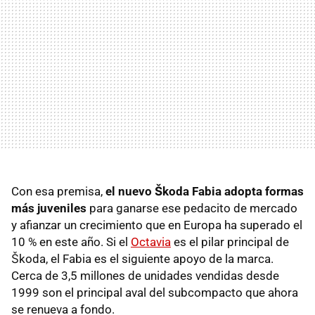
Con esa premisa,
el nuevo Škoda Fabia adopta formas
más juveniles
para ganarse ese pedacito de mercado
y afianzar un crecimiento que en Europa ha superado el
10 % en este año. Si el
Octavia
es el pilar principal de
Škoda, el Fabia es el siguiente apoyo de la marca.
Cerca de 3,5 millones de unidades vendidas desde
1999 son el principal aval del subcompacto que ahora
se renueva a fondo.