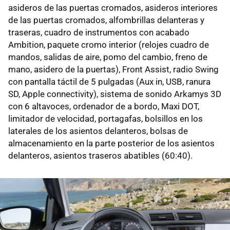
asideros de las puertas cromados, asideros interiores
de las puertas cromados, alfombrillas delanteras y
traseras, cuadro de instrumentos con acabado
Ambition, paquete cromo interior (relojes cuadro de
mandos, salidas de aire, pomo del cambio, freno de
mano, asidero de la puertas), Front Assist, radio Swing
con pantalla táctil de 5 pulgadas (Aux in, USB, ranura
SD, Apple connectivity), sistema de sonido Arkamys 3D
con 6 altavoces, ordenador de a bordo, Maxi DOT,
limitador de velocidad, portagafas, bolsillos en los
laterales de los asientos delanteros, bolsas de
almacenamiento en la parte posterior de los asientos
delanteros, asientos traseros abatibles (60:40).