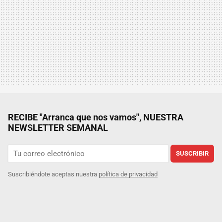
RECIBE "Arranca que nos vamos", NUESTRA
NEWSLETTER SEMANAL
SUSCRIBIR
Suscribiéndote aceptas nuestra
política de privacidad