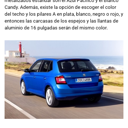
metalizados estándar son el Azul Pacífico y el Blanco
Candy. Además, existe la opción de escoger el color
del techo y los pilares A en plata, blanco, negro o rojo, y
entonces las carcasas de los espejos y las llantas de
aluminio de 16 pulgadas serán del mismo color.