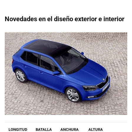
Novedades en el diseño exterior e interior
LONGITUD
BATALLA
ANCHURA
ALTURA