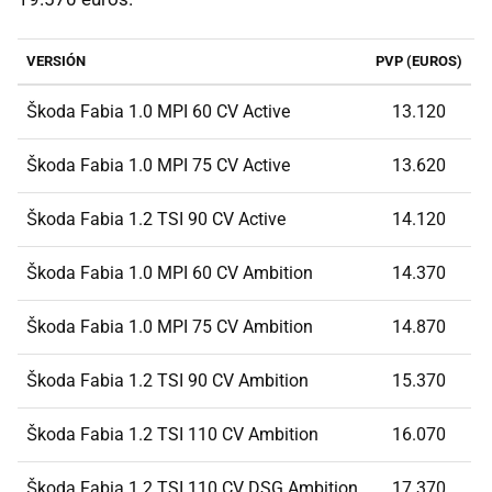
VERSIÓN
PVP (EUROS)
Škoda Fabia 1.0 MPI 60 CV Active
13.120
Škoda Fabia 1.0 MPI 75 CV Active
13.620
Škoda Fabia 1.2 TSI 90 CV Active
14.120
Škoda Fabia 1.0 MPI 60 CV Ambition
14.370
Škoda Fabia 1.0 MPI 75 CV Ambition
14.870
Škoda Fabia 1.2 TSI 90 CV Ambition
15.370
Škoda Fabia 1.2 TSI 110 CV Ambition
16.070
Škoda Fabia 1.2 TSI 110 CV DSG Ambition
17.370