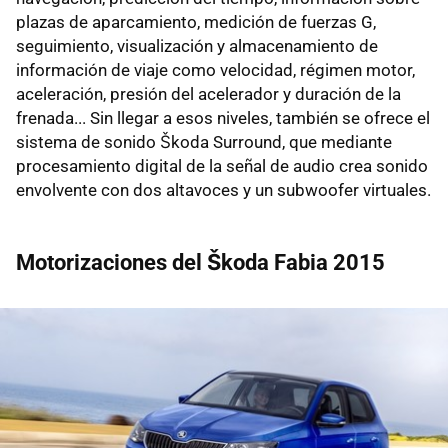
plazas de aparcamiento, medición de fuerzas G,
seguimiento, visualización y almacenamiento de
información de viaje como velocidad, régimen motor,
aceleración, presión del acelerador y duración de la
frenada... Sin llegar a esos niveles, también se ofrece el
sistema de sonido Škoda Surround, que mediante
procesamiento digital de la señal de audio crea sonido
envolvente con dos altavoces y un subwoofer virtuales.
Motorizaciones del Škoda Fabia 2015