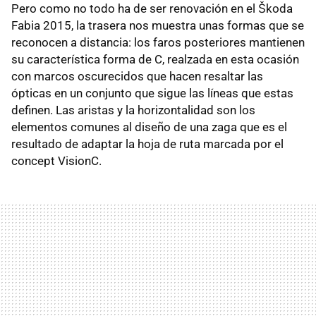
Pero como no todo ha de ser renovación en el Škoda
Fabia 2015, la trasera nos muestra unas formas que se
reconocen a distancia: los faros posteriores mantienen
su característica forma de C, realzada en esta ocasión
con marcos oscurecidos que hacen resaltar las
ópticas en un conjunto que sigue las líneas que estas
definen. Las aristas y la horizontalidad son los
elementos comunes al diseño de una zaga que es el
resultado de adaptar la hoja de ruta marcada por el
concept VisionC.