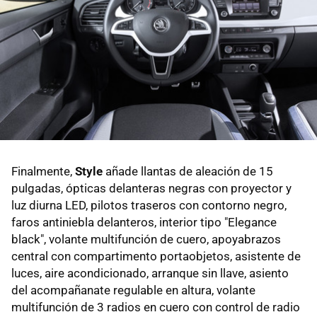
Finalmente,
Style
añade llantas de aleación de 15
pulgadas, ópticas delanteras negras con proyector y
luz diurna LED, pilotos traseros con contorno negro,
faros antiniebla delanteros, interior tipo "Elegance
black", volante multifunción de cuero, apoyabrazos
central con compartimento portaobjetos, asistente de
luces, aire acondicionado, arranque sin llave, asiento
del acompañanate regulable en altura, volante
multifunción de 3 radios en cuero con control de radio