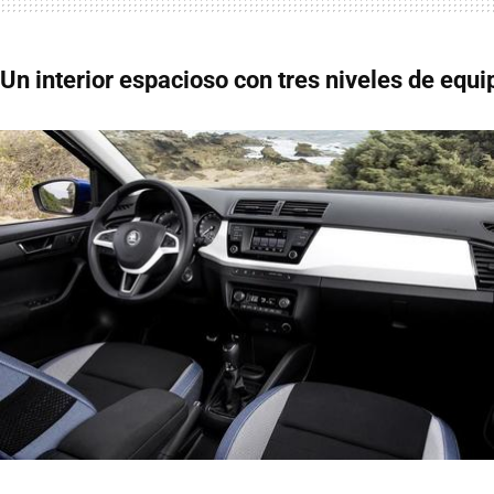
Un interior espacioso con tres niveles de equi