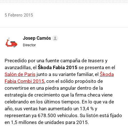
5 Febrero 2015
Josep Camós
Director
Precedido por una fuente campaña de
teasers
y
avanzadillas, el
Škoda Fabia 2015
se presenta en el
Salón de París
junto a su variante familiar, el
Škoda
Fabia Combi 2015
, con el sólido propósito de
convertirse en una piedra angular dentro de la
estrategia de crecimiento que la firma checa viene
celebrando en los últimos tiempos. En lo que va de
año, sus ventas han aumentado un 13,4 % y
representan ya 678.500 vehículos. Su listón está fijado
en 1,5 millones de unidades para 2015.