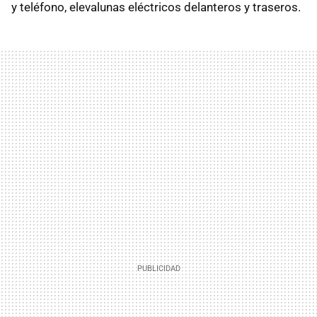
y teléfono, elevalunas eléctricos delanteros y traseros.