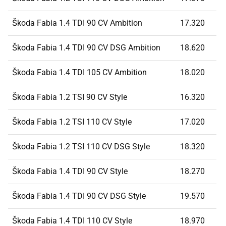
Škoda Fabia 1.4 TDI 90 CV Ambition
17.320
Škoda Fabia 1.4 TDI 90 CV DSG Ambition
18.620
Škoda Fabia 1.4 TDI 105 CV Ambition
18.020
Škoda Fabia 1.2 TSI 90 CV Style
16.320
Škoda Fabia 1.2 TSI 110 CV Style
17.020
Škoda Fabia 1.2 TSI 110 CV DSG Style
18.320
Škoda Fabia 1.4 TDI 90 CV Style
18.270
Škoda Fabia 1.4 TDI 90 CV DSG Style
19.570
Škoda Fabia 1.4 TDI 110 CV Style
18.970