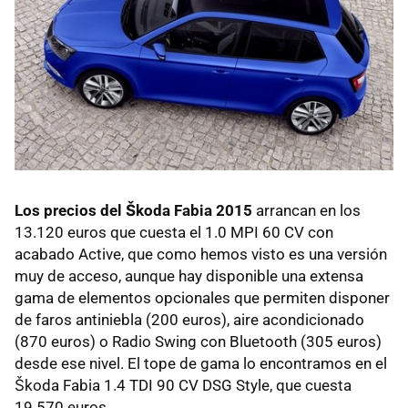
Los precios del Škoda Fabia 2015
arrancan en los
13.120 euros que cuesta el 1.0 MPI 60 CV con
acabado Active, que como hemos visto es una versión
muy de acceso, aunque hay disponible una extensa
gama de elementos opcionales que permiten disponer
de faros antiniebla (200 euros), aire acondicionado
(870 euros) o Radio Swing con Bluetooth (305 euros)
desde ese nivel. El tope de gama lo encontramos en el
Škoda Fabia 1.4 TDI 90 CV DSG Style, que cuesta
19.570 euros.