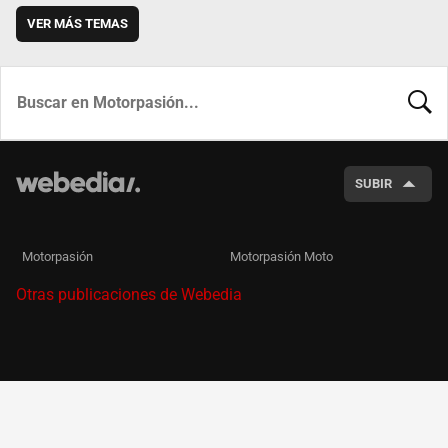
VER MÁS TEMAS
BUSCA
SUBIR
Motorpasión
Motorpasión Moto
Otras publicaciones de Webedia