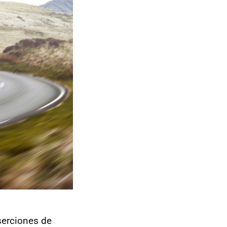
serciones de