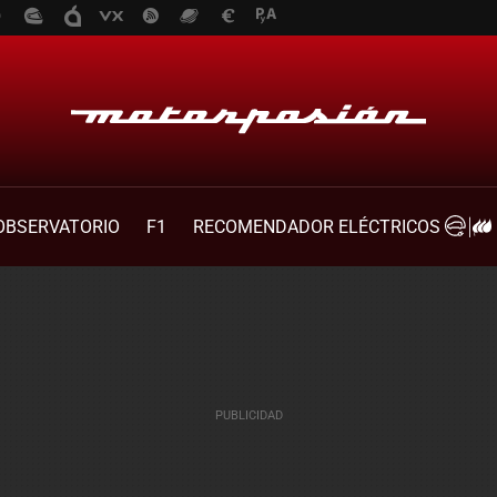
OBSERVATORIO
F1
RECOMENDADOR ELÉCTRICOS