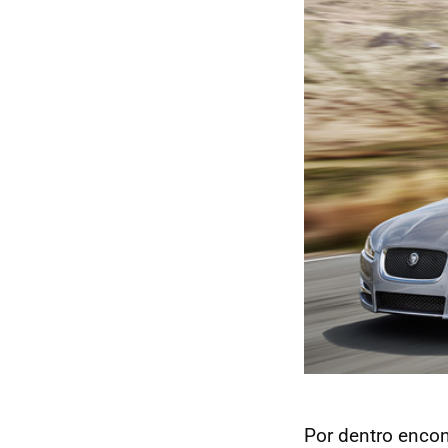
Por dentro encon