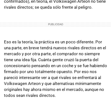
confirmados), en teoría, el Volkswagen Arteon no tiene
rivales directos; se queda sólo frente al peligro.
Eso es la teoría, la práctica es un poco diferente. Por
una parte, en breve tendrá nuevos rivales directos en el
mercado y por otra parte, el comprador no siempre
tiene una idea fija. Cuánta gente cruzó la puerta del
concesionario pensando en un coche y se fue habiendo
firmado por uno totalmente opuesto. Por eso nos
pareció interesante ver a qué rivales se enfrentará al
Volkswagen Arteon y que alternativas mínimamente
originales hay ahora mismo en el mercado, aunque no
todos sean rivales directos.