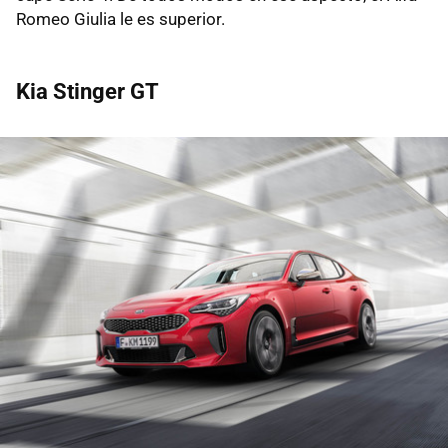
Romeo Giulia le es superior.
Kia Stinger GT