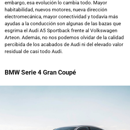
embargo, esa evolución lo cambia todo. Mayor
habitabilidad, nuevos motores, nueva dirección
electromecánica, mayor conectividad y todavía más
ayudas a la conducción son algunas de las bazas que
esgrima el Audi A5 Sportback frente al Volkswagen
Arteon. Además, no nos podemos olvidar de la calidad
percibida de los acabados de Audi ni del elevado valor
residual de casi todo Audi.
BMW Serie 4 Gran Coupé