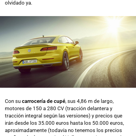
olvidado ya.
Con su
carrocería de cupé
, sus 4,86 m de largo,
motores de 150 a 280 CV (tracción delantera y
tracción integral según las versiones) y precios que
irán desde los 35.000 euros hasta los 50.000 euros,
aproximadamente (todavía no tenemos los precios