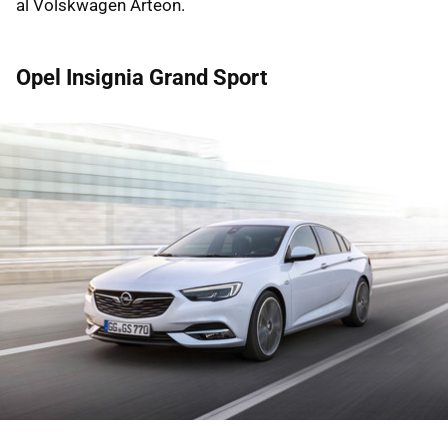
al Volskwagen Arteon.
Opel Insignia Grand Sport