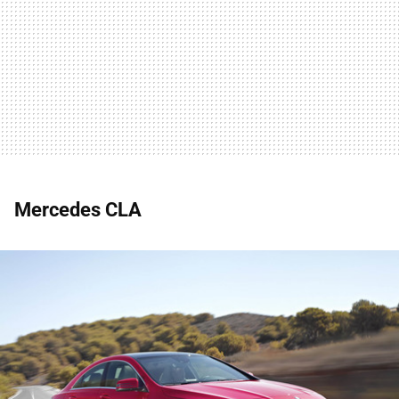
Mercedes CLA