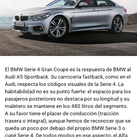
El BMW Serie 4 Gran Coupé es la respuesta de BMW al
Audi A5 Sportback. Su carrocería fastback, como en el
Audi, respecta los códigos visuales de la Serie 4. La
habitabilidad no es su punto fuerte: el espacio para los
pasajeros posteriores no destaca por su longitud y su
maletero se mantiene en los 480 litros del segmento.
A su favor tiene el placer de conducción (tracción
trasera o integral), aunque hemos de reconocer que se
queda un poco por debajo del propio BMW Serie 3 o
cupé Serie 4. De todos modos en ese aspecto, el Alfa