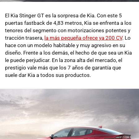
El Kia Stinger GT es la sorpresa de Kia. Con este 5
puertas fastback de 4,83 metros, Kia se enfrenta a los
tenores del segmento con motorizaciones potentes y
tracción trasera,
la más pequeña ofrece ya 200 CV
. Lo
hace con un modelo habitable y muy agresivo en su
diseño. Frente a los demás, el hecho de que sea un Kia
le puede perjudicar. En la zona alta del mercado, el
prestigio vale más que los 7 años de garantía que
suele dar Kia a todos sus productos.