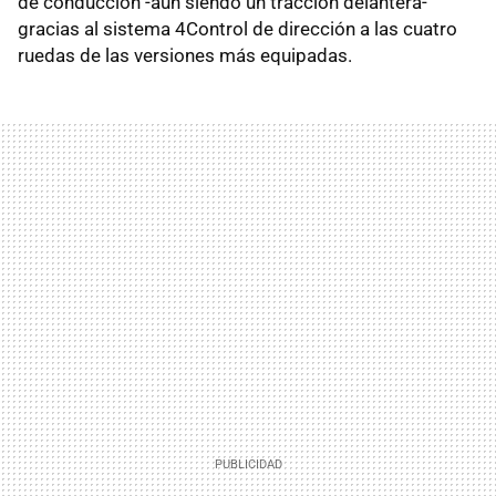
de conducción -aún siendo un tracción delantera-
gracias al sistema 4Control de dirección a las cuatro
ruedas de las versiones más equipadas.