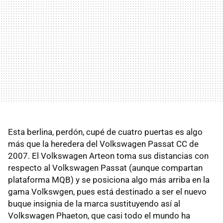
Esta berlina, perdón, cupé de cuatro puertas es algo
más que la heredera del Volkswagen Passat CC de
2007. El Volkswagen Arteon toma sus distancias con
respecto al Volkswagen Passat (aunque compartan
plataforma MQB) y se posiciona algo más arriba en la
gama Volkswgen, pues está destinado a ser el nuevo
buque insignia de la marca sustituyendo así al
Volkswagen Phaeton, que casi todo el mundo ha