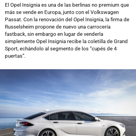
El Opel Insignia es una de las berlinas no premium que
más se vende en Europa, junto con el Volkswagen
Passat. Con la renovación del Opel Insignia, la firma de
Russelsheim propone de nuevo una carrocería
fastback, sin embargo en lugar de venderla
simplemente Opel Insignia recibe la coletilla de Grand
Sport, echándolo al segmento de los “cupés de 4
puertas”.