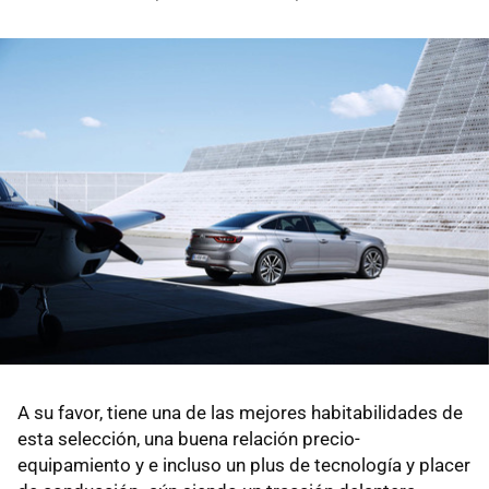
A su favor, tiene una de las mejores habitabilidades de
esta selección, una buena relación precio-
equipamiento y e incluso un plus de tecnología y placer