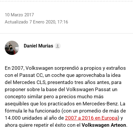
10 Marzo 2017
Actualizado 7 Enero 2020, 17:16
Daniel Murias
En 2007, Volkswagen sorprendió a propios y extraños
con el Passat CC, un coche que aprovechaba la idea
del Mercedes CLS, presentado tres años antes, para
proponer sobre la base del Volkswagen Passat un
concepto similar pero a precios mucho más
asequibles que los practicados en Mercedes-Benz. La
fórmula le ha funcionado (con un promedio de más de
14.000 unidades al año de
2007 a 2016 en Europa
) y
ahora quiere repetir el éxito con el
Volkswagen Arteon
.