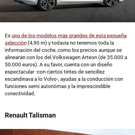
Es
uno de los modelos más grandes de esta pequeña
selección
(4,90 m) y todavía no tenemos toda la
información del coche, como los precios aunque se
alinearán con los del Volkswagen Arteon (de 35.000 a
50.000 euros). A su favor, cuenta con un diseño
espectacular -con ciertos tintes de sencillez
escandinava a lo Volvo-, ayudas a la conducción con
funciones semi autonómas y la imprescindible
conectividad.
Renault Talisman