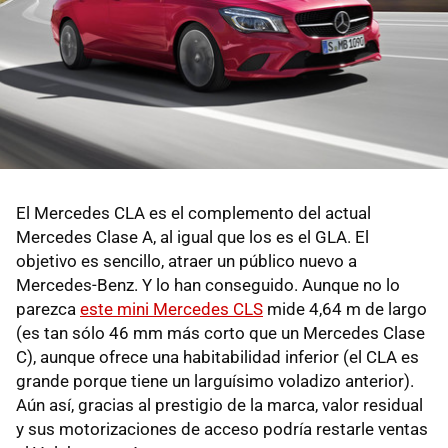
El Mercedes CLA es el complemento del actual
Mercedes Clase A, al igual que los es el GLA. El
objetivo es sencillo, atraer un público nuevo a
Mercedes-Benz. Y lo han conseguido. Aunque no lo
parezca
este mini Mercedes CLS
mide 4,64 m de largo
(es tan sólo 46 mm más corto que un Mercedes Clase
C), aunque ofrece una habitabilidad inferior (el CLA es
grande porque tiene un larguísimo voladizo anterior).
Aún así, gracias al prestigio de la marca, valor residual
y sus motorizaciones de acceso podría restarle ventas