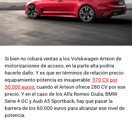
Si bien no robará ventas a los Volskwagen Arteon de
motorizaciones de acceso, en la parte alta podría
hacerle daño. Y es que en términos de relación precio-
equipamiento-potencia es insuperable:
370 CV por
50.000 euros
, cuando el Arteon ofrece 280 CV por ese
precio. Y en el caso de los Alfa Romeo Giulia, BMW
Serie 4 GC y Audi A5 Sportback, hay que pasar la
barrera de los 60.000 euros para alcanzar ese nivel de
potencia.