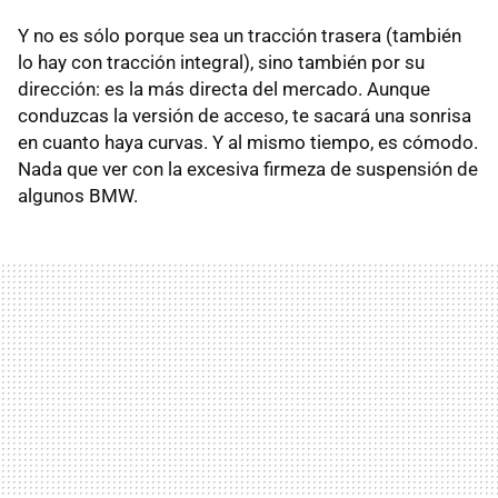
Y no es sólo porque sea un tracción trasera (también
lo hay con tracción integral), sino también por su
dirección: es la más directa del mercado. Aunque
conduzcas la versión de acceso, te sacará una sonrisa
en cuanto haya curvas. Y al mismo tiempo, es cómodo.
Nada que ver con la excesiva firmeza de suspensión de
algunos BMW.