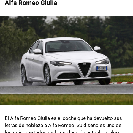
Alfa Romeo Giulia
El Alfa Romeo Giulia es el coche que ha devuelto sus
letras de nobleza a Alfa Romeo. Su diseño es uno de
los más acertados de la producción actual. Es algo