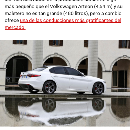
más pequeño que el Volkswagen Arteon (4,64 m) y su
maletero no es tan grande (480 litros), pero a cambio
ofrece
una de las conducciones más gratificantes del
mercado.