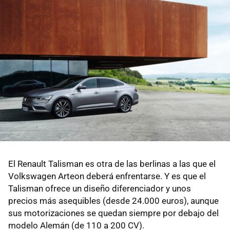
El Renault Talisman es otra de las berlinas a las que el
Volkswagen Arteon deberá enfrentarse. Y es que el
Talisman ofrece un diseño diferenciador y unos
precios más asequibles (desde 24.000 euros), aunque
sus motorizaciones se quedan siempre por debajo del
modelo Alemán (de 110 a 200 CV).