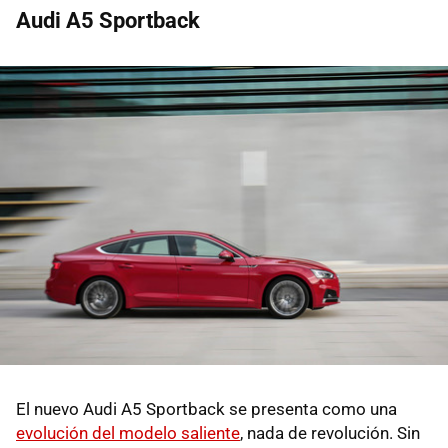
Audi A5 Sportback
El nuevo Audi A5 Sportback se presenta como una
evolución del modelo saliente
, nada de revolución. Sin