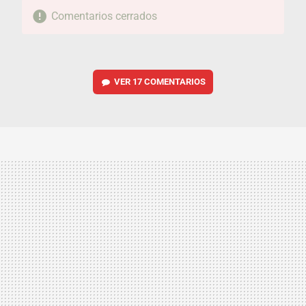
Comentarios cerrados
VER
17 COMENTARIOS