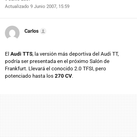
Actualizado 9 Junio 2007, 15:59
Carlos
El
Audi TTS
, la versión más deportiva del Audi TT,
podría ser presentada en el próximo Salón de
Frankfurt. Llevará el conocido 2.0 TFSI, pero
potenciado hasta los
270 CV
.